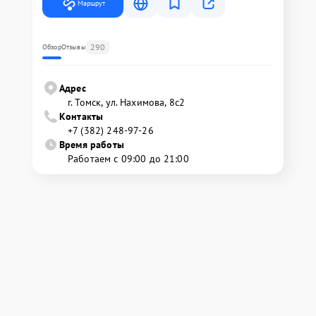
Маршрут
290
Обзор
Отзывы
Адрес
г. Томск, ул. Нахимова, 8с2
Контакты
+7 (382) 248-97-26
Время работы
Работаем с 09:00 до 21:00