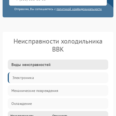
Отправляя, Вы соглашаетесь с
политикой конфиденциальности
Неисправности холодильника
BBK
Виды неисправностей
Электроника
Механические повреждения
Охлаждение
Неисправности
Стоимость