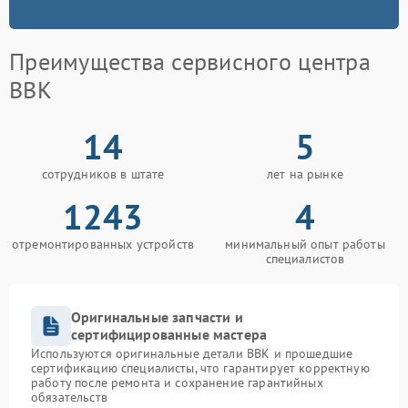
Преимущества сервисного центра
BBK
14
5
сотрудников в штате
лет на рынке
1243
4
отремонтированных устройств
минимальный опыт работы
специалистов
Оригинальные запчасти и
сертифицированные мастера
Используются оригинальные детали BBK и прошедшие
сертификацию специалисты, что гарантирует корректную
работу после ремонта и сохранение гарантийных
обязательств