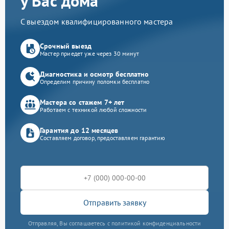
у Вас дома
С выездом квалифицированного мастера
Срочный выезд
Мастер приедет уже через 30 минут
Диагностика и осмотр бесплатно
Определим причину поломки бесплатно
Мастера со стажем 7+ лет
Работаем с техникой любой сложности
Гарантия до 12 месяцев
Составляем договор, предоставляем гарантию
Отправить заявку
Отправляя, Вы соглашаетесь с политикой конфиденциальности