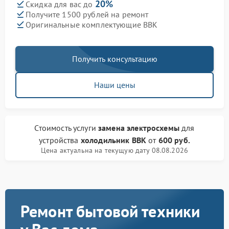
20%
Скидка для вас до
Получите 1500 рублей на ремонт
Оригинальные комплектующие BBK
Получить консультацию
Наши цены
Стоимость услуги
замена электросхемы
для
устройства
холодильник BBK
от
600 руб.
Цена актуальна на текущую дату 08.08.2026
Ремонт бытовой техники