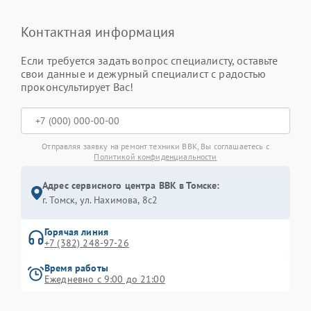
Контактная информация
Если требуется задать вопрос специалисту, оставьте
свои данные и дежурный специалист с радостью
проконсультирует Вас!
Отправляя заявку на ремонт техники BBK, Вы соглашаетесь с
Политикой конфиденциальности
Адрес сервисного центра BBK в Томске:
г. Томск, ул. Нахимова, 8с2
Горячая линия
+7 (382) 248-97-26
Время работы
Ежедневно с 9:00 до 21:00