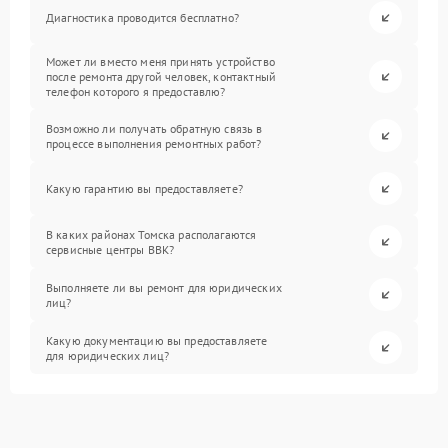
Диагностика проводится бесплатно?
Может ли вместо меня принять устройство
после ремонта другой человек, контактный
телефон которого я предоставлю?
Возможно ли получать обратную связь в
процессе выполнения ремонтных работ?
Какую гарантию вы предоставляете?
В каких районах Томска располагаются
сервисные центры BBK?
Выполняете ли вы ремонт для юридических
лиц?
Какую документацию вы предоставляете
для юридических лиц?