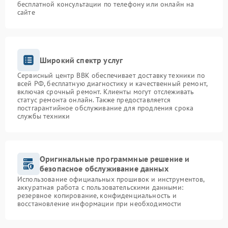
бесплатной консультации по телефону или онлайн на
сайте
Широкий спектр услуг
Сервисный центр BBK обеспечивает доставку техники по
всей РФ, бесплатную диагностику и качественный ремонт,
включая срочный ремонт. Клиенты могут отслеживать
статус ремонта онлайн. Также предоставляется
постгарантийное обслуживание для продления срока
службы техники
Оригинальные программные решение и
безопасное обслуживание данных
Использование официальных прошивок и инструментов,
аккуратная работа с пользовательскими данными:
резервное копирование, конфиденциальность и
восстановление информации при необходимости