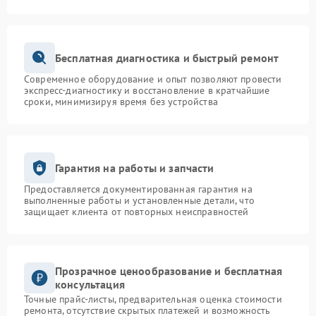
Бесплатная диагностика и быстрый ремонт
Современное оборудование и опыт позволяют провести
экспресс-диагностику и восстановление в кратчайшие
сроки, минимизируя время без устройства
Гарантия на работы и запчасти
Предоставляется документированная гарантия на
выполненные работы и установленные детали, что
защищает клиента от повторных неисправностей
Прозрачное ценообразование и бесплатная
консультация
Точные прайс-листы, предварительная оценка стоимости
ремонта, отсутствие скрытых платежей и возможность