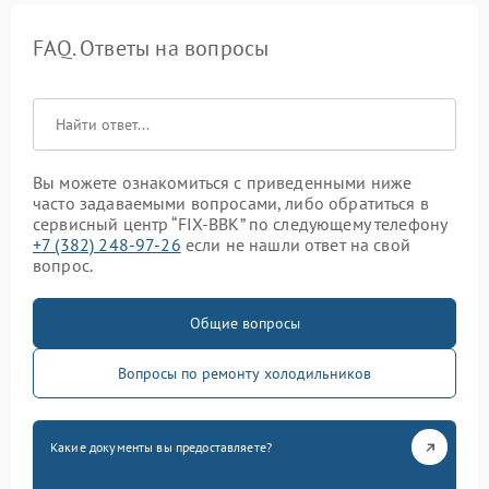
FAQ. Ответы на вопросы
Вы можете ознакомиться с приведенными ниже
часто задаваемыми вопросами, либо обратиться в
сервисный центр “FIX-BBK” по следующему телефону
+7 (382) 248-97-26
если не нашли ответ на свой
вопрос.
Общие вопросы
Вопросы по ремонту холодильников
Какие документы вы предоставляете?