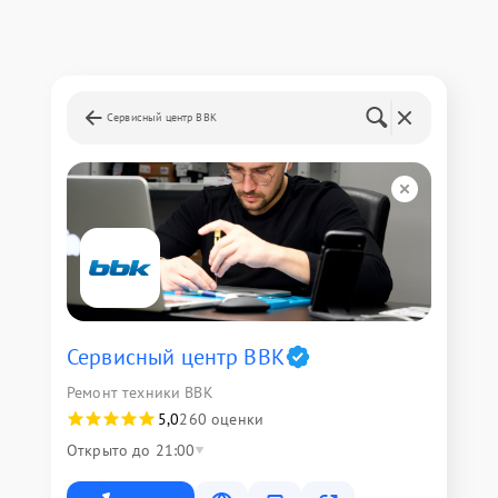
Сервисный центр BBK
Сервисный центр BBK
Ремонт техники BBK
5,0
260 оценки
Открыто до 21:00