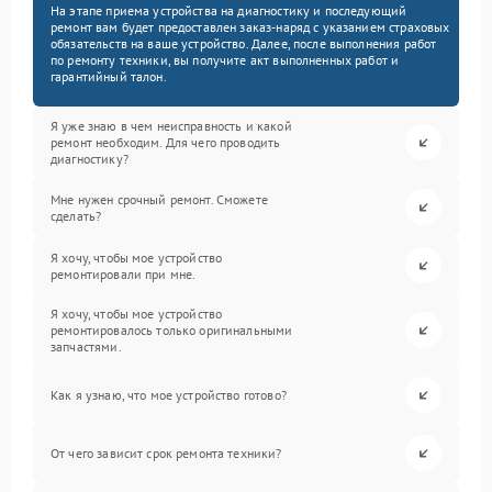
На этапе приема устройства на диагностику и последующий
ремонт вам будет предоставлен заказ-наряд с указанием страховых
обязательств на ваше устройство. Далее, после выполнения работ
по ремонту техники, вы получите акт выполненных работ и
гарантийный талон.
Я уже знаю в чем неисправность и какой
ремонт необходим. Для чего проводить
диагностику?
Мне нужен срочный ремонт. Сможете
сделать?
Я хочу, чтобы мое устройство
ремонтировали при мне.
Я хочу, чтобы мое устройство
ремонтировалось только оригинальными
запчастями.
Как я узнаю, что мое устройство готово?
От чего зависит срок ремонта техники?