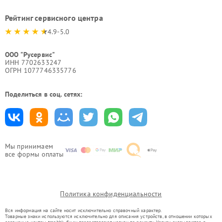
Рейтинг сервисного центра
4.9-5.0
ООО "Русервис"
ИНН 7702633247
ОГРН 1077746335776
Поделиться в соц. сетях:
Мы принимаем
все формы оплаты
Политика конфиденциальности
Вся информация на сайте носит исключительно справочный характер.
Товарные знаки используются исключительно для описания устройств, в отношении которых