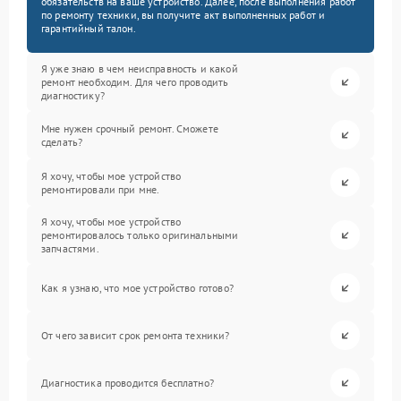
обязательств на ваше устройство. Далее, после выполнения работ
по ремонту техники, вы получите акт выполненных работ и
гарантийный талон.
Я уже знаю в чем неисправность и какой
ремонт необходим. Для чего проводить
диагностику?
Мне нужен срочный ремонт. Сможете
сделать?
Я хочу, чтобы мое устройство
ремонтировали при мне.
Я хочу, чтобы мое устройство
ремонтировалось только оригинальными
запчастями.
Как я узнаю, что мое устройство готово?
От чего зависит срок ремонта техники?
Диагностика проводится бесплатно?