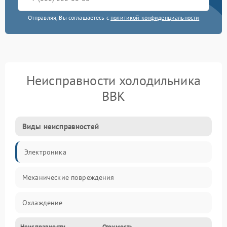
Отправляя, Вы соглашаетесь с
политикой конфиденциальности
Неисправности холодильника
BBK
Виды неисправностей
Электроника
Механические повреждения
Охлаждение
Неисправности
Стоимость