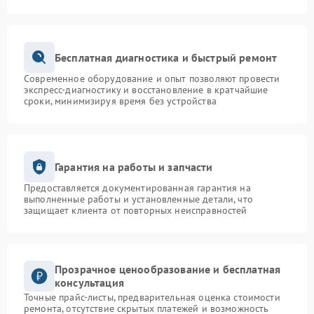
Бесплатная диагностика и быстрый ремонт
Современное оборудование и опыт позволяют провести
экспресс-диагностику и восстановление в кратчайшие
сроки, минимизируя время без устройства
Гарантия на работы и запчасти
Предоставляется документированная гарантия на
выполненные работы и установленные детали, что
защищает клиента от повторных неисправностей
Прозрачное ценообразование и бесплатная
консультация
Точные прайс-листы, предварительная оценка стоимости
ремонта, отсутствие скрытых платежей и возможность