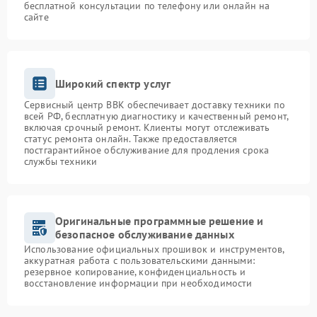
бесплатной консультации по телефону или онлайн на
сайте
Широкий спектр услуг
Сервисный центр BBK обеспечивает доставку техники по
всей РФ, бесплатную диагностику и качественный ремонт,
включая срочный ремонт. Клиенты могут отслеживать
статус ремонта онлайн. Также предоставляется
постгарантийное обслуживание для продления срока
службы техники
Оригинальные программные решение и
безопасное обслуживание данных
Использование официальных прошивок и инструментов,
аккуратная работа с пользовательскими данными:
резервное копирование, конфиденциальность и
восстановление информации при необходимости