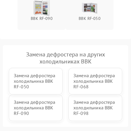
BBK RF-090
BBK RF-050
Замена дефростера на других
холодильниках BBK
Замена дефростера
Замена дефростера
холодильника BBK
холодильника BBK
RF-050
RF-068
Замена дефростера
Замена дефростера
холодильника BBK
холодильника BBK
RF-090
RF-098