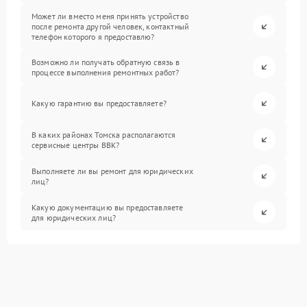
Может ли вместо меня принять устройство
после ремонта другой человек, контактный
телефон которого я предоставлю?
Возможно ли получать обратную связь в
процессе выполнения ремонтных работ?
Какую гарантию вы предоставляете?
В каких районах Томска располагаются
сервисные центры BBK?
Выполняете ли вы ремонт для юридических
лиц?
Какую документацию вы предоставляете
для юридических лиц?