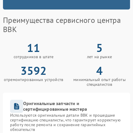
Преимущества сервисного центра
BBK
11
5
сотрудников в штате
лет на рынке
3592
4
отремонтированных устройств
минимальный опыт работы
специалистов
Оригинальные запчасти и
сертифицированные мастера
Используются оригинальные детали BBK и прошедшие
сертификацию специалисты, что гарантирует корректную
работу после ремонта и сохранение гарантийных
обязательств