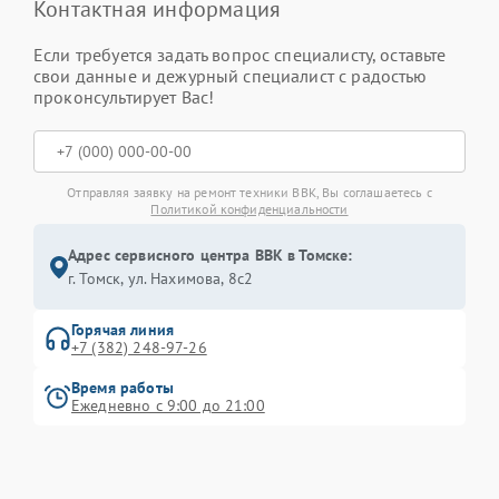
Контактная информация
Если требуется задать вопрос специалисту, оставьте
свои данные и дежурный специалист с радостью
проконсультирует Вас!
Отправляя заявку на ремонт техники BBK, Вы соглашаетесь с
Политикой конфиденциальности
Адрес сервисного центра BBK в Томске:
г. Томск, ул. Нахимова, 8с2
Горячая линия
+7 (382) 248-97-26
Время работы
Ежедневно с 9:00 до 21:00