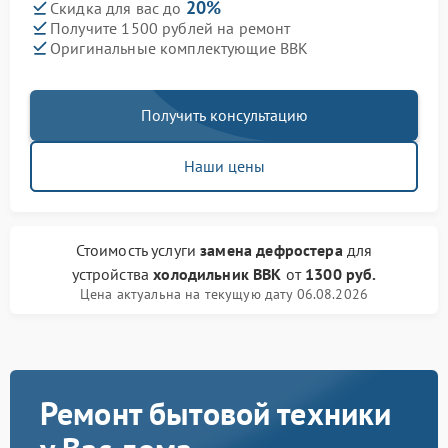
20%
Скидка для вас до
Получите 1500 рублей на ремонт
Оригинальные комплектующие BBK
Получить консультацию
Наши цены
Стоимость услуги
замена дефростера
для
устройства
холодильник BBK
от
1300 руб.
Цена актуальна на текущую дату 06.08.2026
Ремонт бытовой техники