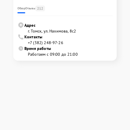
212
Обзор
Отзывы
Адрес
г. Томск, ул. Нахимова, 8с2
Контакты
+7 (382) 248-97-26
Время работы
Работаем с 09:00 до 21:00