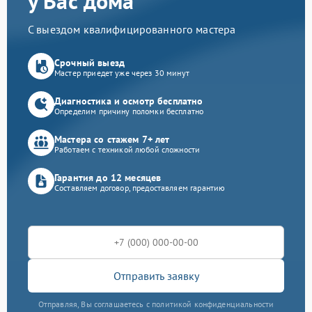
у Вас дома
С выездом квалифицированного мастера
Срочный выезд
Мастер приедет уже через 30 минут
Диагностика и осмотр бесплатно
Определим причину поломки бесплатно
Мастера со стажем 7+ лет
Работаем с техникой любой сложности
Гарантия до 12 месяцев
Составляем договор, предоставляем гарантию
Отправить заявку
Отправляя, Вы соглашаетесь с политикой конфиденциальности