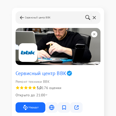
Сервисный центр BBK
Сервисный центр BBK
Ремонт техники BBK
5,0
176 оценки
Открыто до 21:00
Маршрут