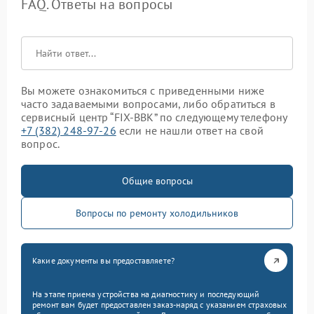
FAQ. Ответы на вопросы
Вы можете ознакомиться с приведенными ниже
часто задаваемыми вопросами, либо обратиться в
сервисный центр “FIX-BBK” по следующему телефону
+7 (382) 248-97-26
если не нашли ответ на свой
вопрос.
Общие вопросы
Вопросы по ремонту холодильников
Какие документы вы предоставляете?
На этапе приема устройства на диагностику и последующий
ремонт вам будет предоставлен заказ-наряд с указанием страховых