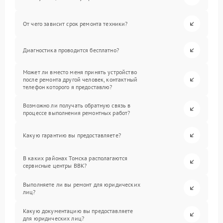
От чего зависит срок ремонта техники?
Диагностика проводится бесплатно?
Может ли вместо меня принять устройство
после ремонта другой человек, контактный
телефон которого я предоставлю?
Возможно ли получать обратную связь в
процессе выполнения ремонтных работ?
Какую гарантию вы предоставляете?
В каких районах Томска располагаются
сервисные центры BBK?
Выполняете ли вы ремонт для юридических
лиц?
Какую документацию вы предоставляете
для юридических лиц?