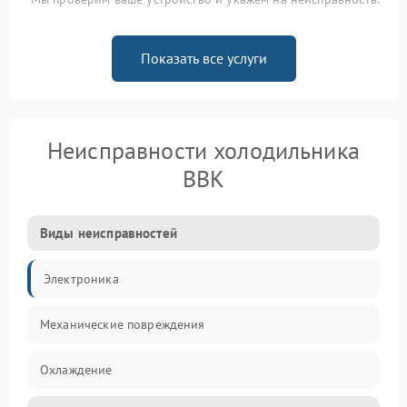
Показать все услуги
Неисправности холодильника
BBK
Виды неисправностей
Электроника
Механические повреждения
Охлаждение