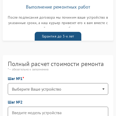
Выполнение ремонтных работ
После подписания договора мы починим ваше устройство в
указанные сроки, а наш курьер привезет его к вам вместе с
гарантийным талоном бесплатно
Гарантия до 3-х лет
Полный расчет стоимости ремонта
* – обязательно к заполнению
Шаг №1
Шаг №2