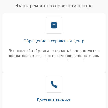
Этапы ремонта в сервисном центре
Обращение в сервисный центр
Для того, чтобы обратиться в сервисный центр, вы можете
воспользоваться контактным телефоном самостоятельно,
или оставить свой номер телефона на сайте
Доставка техники