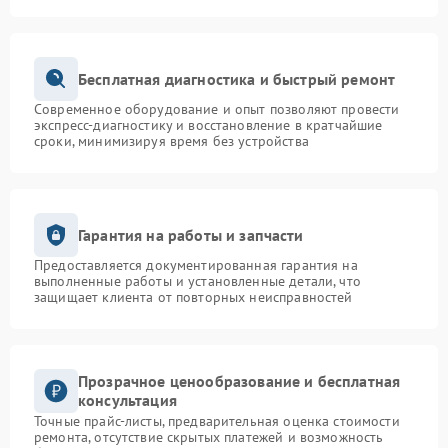
Бесплатная диагностика и быстрый ремонт
Современное оборудование и опыт позволяют провести
экспресс-диагностику и восстановление в кратчайшие
сроки, минимизируя время без устройства
Гарантия на работы и запчасти
Предоставляется документированная гарантия на
выполненные работы и установленные детали, что
защищает клиента от повторных неисправностей
Прозрачное ценообразование и бесплатная
консультация
Точные прайс-листы, предварительная оценка стоимости
ремонта, отсутствие скрытых платежей и возможность