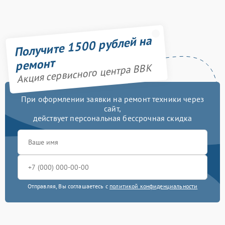
Получите 1500 рублей на
ремонт
Акция сервисного центра BBK
При оформлении заявки на ремонт техники через
сайт,
действует персональная бессрочная скидка
Отправляя, Вы соглашаетесь с
политикой конфиденциальности