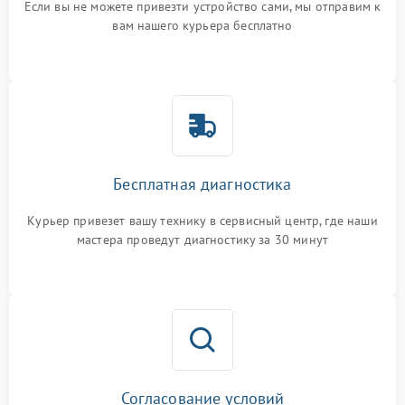
Если вы не можете привезти устройство сами, мы отправим к
вам нашего курьера бесплатно
Бесплатная диагностика
Курьер привезет вашу технику в сервисный центр, где наши
мастера проведут диагностику за 30 минут
Согласование условий