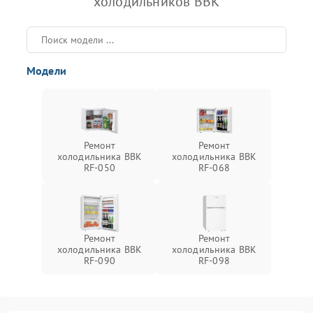
холодильников BBK
Модели
Ремонт
Ремонт
холодильника BBK
холодильника BBK
RF-050
RF-068
Ремонт
Ремонт
холодильника BBK
холодильника BBK
RF-090
RF-098