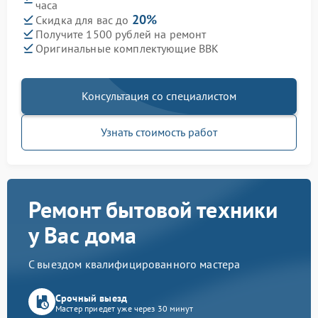
часа
20%
Скидка для вас до
Получите 1500 рублей на ремонт
Оригинальные комплектующие BBK
Консультация со специалистом
Узнать стоимость работ
Ремонт бытовой техники
у Вас дома
С выездом квалифицированного мастера
Срочный выезд
Мастер приедет уже через 30 минут