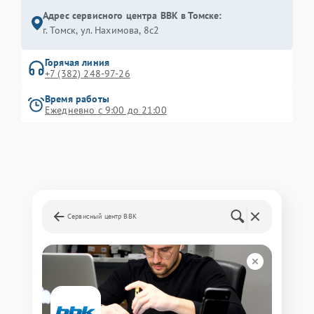
Адрес сервисного центра BBK в Томске:
г. Томск, ул. Нахимова, 8с2
Горячая линия
+7 (382) 248-97-26
Время работы
Ежедневно с 9:00 до 21:00
Сервисный центр BBK