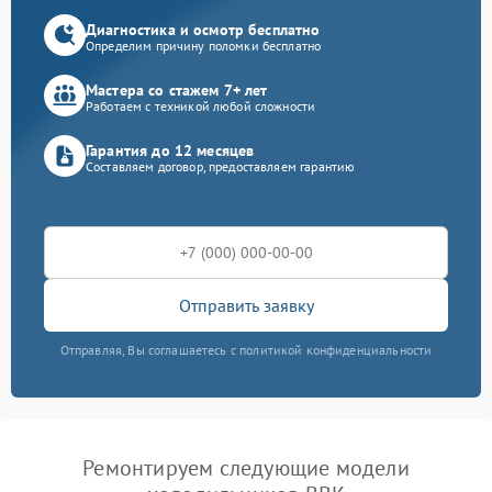
Диагностика и осмотр бесплатно
Определим причину поломки бесплатно
Мастера со стажем 7+ лет
Работаем с техникой любой сложности
Гарантия до 12 месяцев
Составляем договор, предоставляем гарантию
Отправить заявку
Отправляя, Вы соглашаетесь с политикой конфиденциальности
Ремонтируем следующие модели