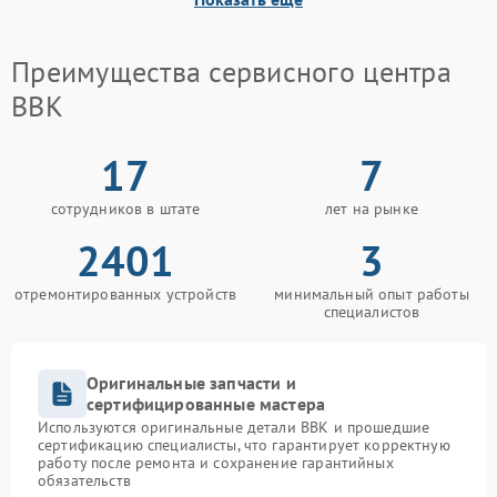
Преимущества сервисного центра
BBK
17
7
сотрудников в штате
лет на рынке
2401
3
отремонтированных устройств
минимальный опыт работы
специалистов
Оригинальные запчасти и
сертифицированные мастера
Используются оригинальные детали BBK и прошедшие
сертификацию специалисты, что гарантирует корректную
работу после ремонта и сохранение гарантийных
обязательств