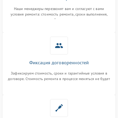
Наши менеджеры перезвонят вам и согласуют с вами
условия ремонта: стоимость ремонта, сроки выполнения,
гарантийные условия
Фиксация договоренностей
Зафиксируем стоимость, сроки и гарантийные условия в
договоре. Стоимость ремонта в процессе меняться не будет