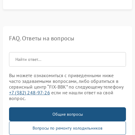
FAQ. Ответы на вопросы
Вы можете ознакомиться с приведенными ниже
часто задаваемыми вопросами, либо обратиться в
сервисный центр “FIX-BBK” по следующему телефону
+7 (382) 248-97-26
если не нашли ответ на свой
вопрос.
Общие вопросы
Вопросы по ремонту холодильников