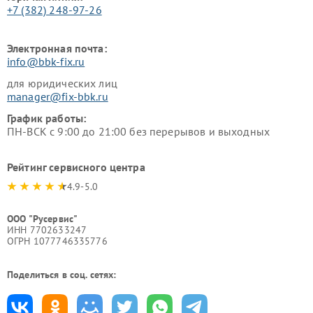
+7 (382) 248-97-26
Электронная почта:
info@bbk-fix.ru
для юридических лиц
manager@fix-bbk.ru
График работы:
ПН-ВСК с 9:00 до 21:00 без перерывов и выходных
Рейтинг сервисного центра
4.9-5.0
ООО "Русервис"
ИНН 7702633247
ОГРН 1077746335776
Поделиться в соц. сетях: