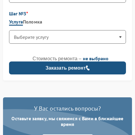
Шаг №3
Услуга
Поломка
не выбрано
Стоимость ремонта –
Заказать ремонт
У Вас остались вопросы?
Оставьте заявку, мы свяжемся с Вами в ближайшее
время