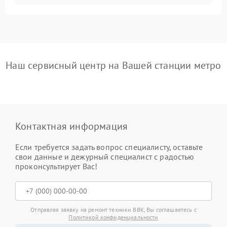
Наш сервисный центр на Вашей станции метро
Контактная информация
Если требуется задать вопрос специалисту, оставьте
свои данные и дежурный специалист с радостью
проконсультирует Вас!
Отправляя заявку на ремонт техники BBK, Вы соглашаетесь с
Политикой конфиденциальности