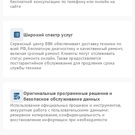
бесплатной консультации по телефону или онлайн на
сайте
Широкий спектр услуг
Сервисный центр BBK обеспечивает доставку техники по
всей РФ, бесплатную диагностику и качественный ремонт,
включая срочный ремонт. Клиенты могут отслеживать
статус ремонта онлайн. Также предоставляется
постгарантийное обслуживание для продления срока
службы техники
Оригинальные программные решение и
безопасное обслуживание данных
Использование официальных прошивок и инструментов,
аккуратная работа с пользовательскими данными:
резервное копирование, конфиденциальность и
восстановление информации при необходимости