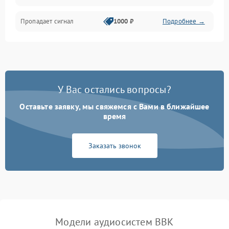
Пропадает сигнал
1000 ₽
Подробнее →
У Вас остались вопросы?
Оставьте заявку, мы свяжемся с Вами в ближайшее
время
Заказать звонок
Модели аудиосистем BBK