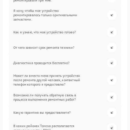
ремонтировали при мне.
Я хочу, чтобы мое устройство
ремонтировалось только оригинальными
запчастями.
Как я узнаю, что мое устройство готово?
От чего зависит срок ремонта техники?
Диагностика проводится бесплатно?
Может ли вместо меня принять устройство
после ремонта другой человек, контактный
телефон которого я предоставлю?
Возможно ли получать обратную связь в
процессе выполнения ремонтных работ?
Какую гарантию вы предоставляете?
В каких районах Томска располагаются