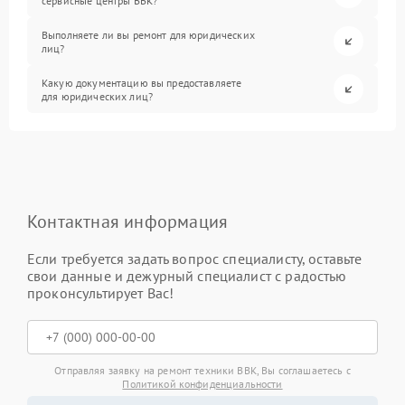
сервисные центры BBK?
Выполняете ли вы ремонт для юридических
лиц?
Какую документацию вы предоставляете
для юридических лиц?
Контактная информация
Если требуется задать вопрос специалисту, оставьте
свои данные и дежурный специалист с радостью
проконсультирует Вас!
Отправляя заявку на ремонт техники BBK, Вы соглашаетесь с
Политикой конфиденциальности