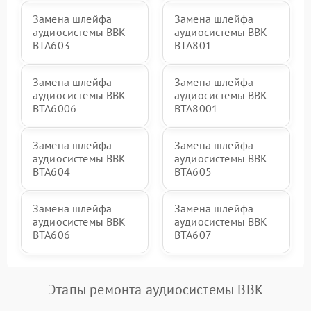
Замена шлейфа
Замена шлейфа
аудиосистемы BBK
аудиосистемы BBK
BTA603
BTA801
Замена шлейфа
Замена шлейфа
аудиосистемы BBK
аудиосистемы BBK
BTA6006
BTA8001
Замена шлейфа
Замена шлейфа
аудиосистемы BBK
аудиосистемы BBK
BTA604
BTA605
Замена шлейфа
Замена шлейфа
аудиосистемы BBK
аудиосистемы BBK
BTA606
BTA607
Этапы ремонта аудиосистемы BBK