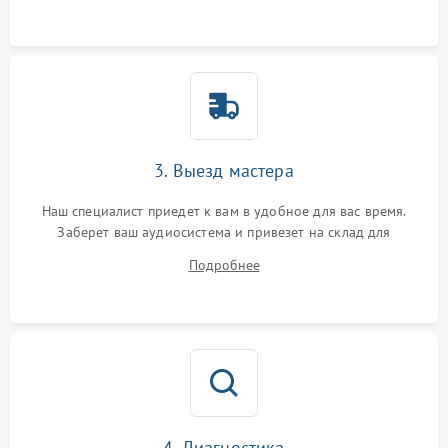
3. Выезд мастера
Наш специалист приедет к вам в удобное для вас время.
Заберет ваш аудиосистема и привезет на склад для
диагностики.
Подробнее
4. Диагностика