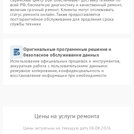
Сервисный центр BBK обеспечивает доставку техники по
всей РФ, бесплатную диагностику и качественный ремонт,
включая срочный ремонт. Клиенты могут отслеживать
статус ремонта онлайн. Также предоставляется
постгарантийное обслуживание для продления срока
службы техники
Оригинальные программные решение и
безопасное обслуживание данных
Использование официальных прошивок и инструментов,
аккуратная работа с пользовательскими данными:
резервное копирование, конфиденциальность и
восстановление информации при необходимости
Цены на услуги ремонта
Цены актуальны на текущую дату 06.08.2026