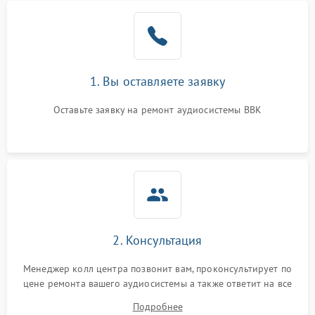
1. Вы оставляете заявку
Оставьте заявку на ремонт аудиосистемы BBK
2. Консультация
Менеджер колл центра позвонит вам, проконсультирует по
цене ремонта вашего аудиосистемы а также ответит на все
ваши вопросы.
Подробнее