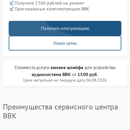
Получите 1500 рублей на ремонт
Оригинальные комплектующие BBK
Получить консультацию
Наши цены
Стоимость услуги
замена шлейфа
для устройства
аудиосистема BBK
от
1500 руб.
Цена актуальна на текущую дату 06.08.2026
Преимущества сервисного центра
BBK