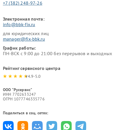
+7 (382) 248-97-26
Электронная почта:
info@bbk-fix.ru
для юридических лиц
manager@fix-bbk.ru
График работы:
ПН-ВСК с 9:00 до 21:00 без перерывов и выходных
Рейтинг сервисного центра
4.9-5.0
ООО "Русервис"
ИНН 7702633247
ОГРН 1077746335776
Поделиться в соц. сетях: