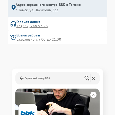
Адрес сервисного центра BBK в Томске:
г. Томск, ул. Нахимова, 8с2
Горячая линия
+7 (382) 248-97-26
Время работы
Ежедневно с 9:00 до 21:00
Сервисный центр BBK