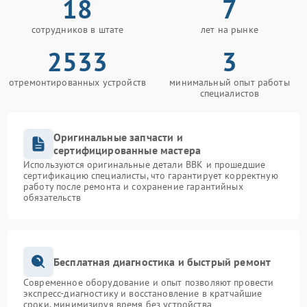
18
7
сотрудников в штате
лет на рынке
2533
3
отремонтированных устройств
минимальный опыт работы
специалистов
Оригинальные запчасти и
сертифицированные мастера
Используются оригинальные детали BBK и прошедшие
сертификацию специалисты, что гарантирует корректную
работу после ремонта и сохранение гарантийных
обязательств
Бесплатная диагностика и быстрый ремонт
Современное оборудование и опыт позволяют провести
экспресс-диагностику и восстановление в кратчайшие
сроки, минимизируя время без устройства