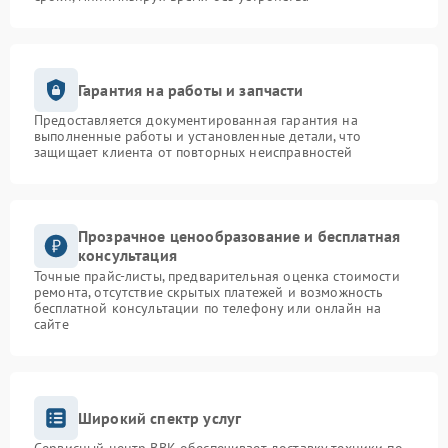
Гарантия на работы и запчасти
Предоставляется документированная гарантия на
выполненные работы и установленные детали, что
защищает клиента от повторных неисправностей
Прозрачное ценообразование и бесплатная
консультация
Точные прайс-листы, предварительная оценка стоимости
ремонта, отсутствие скрытых платежей и возможность
бесплатной консультации по телефону или онлайн на
сайте
Широкий спектр услуг