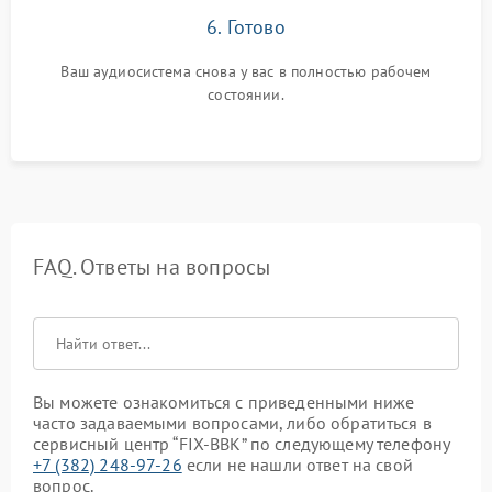
6. Готово
Ваш аудиосистема снова у вас в полностью рабочем
состоянии.
FAQ. Ответы на вопросы
Вы можете ознакомиться с приведенными ниже
часто задаваемыми вопросами, либо обратиться в
сервисный центр “FIX-BBK” по следующему телефону
+7 (382) 248-97-26
если не нашли ответ на свой
вопрос.