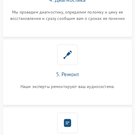
Мы проведем диагностику, определим поломку и цену ее
восстановления и сразу сообщим вам о сроках ее починки
5. Ремонт
Наши эксперты ремонтируют ваш аудиосистема.