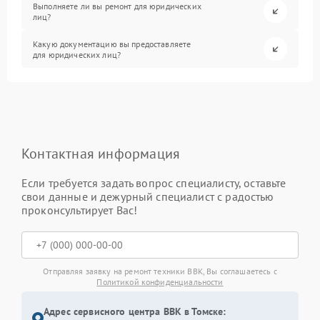
Выполняете ли вы ремонт для юридических
лиц?
Какую документацию вы предоставляете
для юридических лиц?
Контактная информация
Если требуется задать вопрос специалисту, оставьте
свои данные и дежурный специалист с радостью
проконсультирует Вас!
Отправляя заявку на ремонт техники BBK, Вы соглашаетесь с
Политикой конфиденциальности
Адрес сервисного центра BBK в Томске: