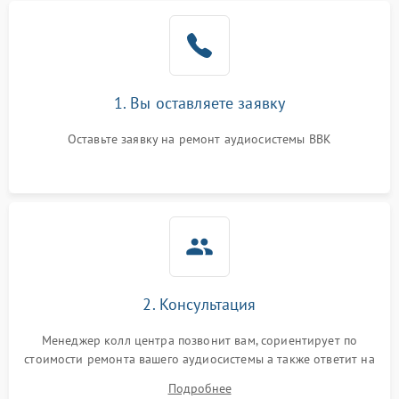
1. Вы оставляете заявку
Оставьте заявку на ремонт аудиосистемы BBK
2. Консультация
Менеджер колл центра позвонит вам, сориентирует по
стоимости ремонта вашего аудиосистемы а также ответит на
все ваши вопросы.
Подробнее