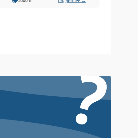
1000 ₽
Подробнее →
?