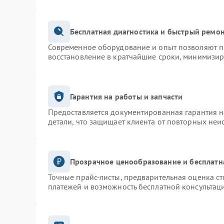
Бесплатная диагностика и быстрый ремо
Современное оборудование и опыт позволяют пр
восстановление в кратчайшие сроки, минимизир
Гарантия на работы и запчасти
Предоставляется документированная гарантия 
детали, что защищает клиента от повторных неи
Прозрачное ценообразование и бесплатн
Точные прайс-листы, предварительная оценка ст
платежей и возможность бесплатной консультаци