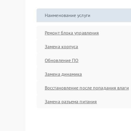
Наименование услуги
Ремонт блока управления
Замена корпуса
Обновление ПО
Замена динамика
Восстановление после попадания влаги
Замена разъема питания