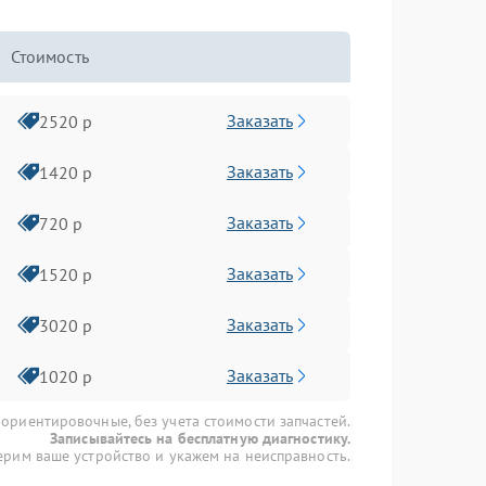
Стоимость
Заказать
2520 р
Заказать
1420 р
Заказать
720 р
Заказать
1520 р
Заказать
3020 р
Заказать
1020 р
 ориентировочные, без учета стоимости запчастей.
Записывайтесь на бесплатную диагностику.
рим ваше устройство и укажем на неисправность.