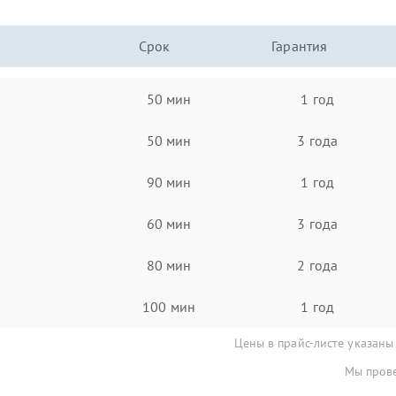
Срок
Гарантия
50 мин
1 год
50 мин
3 года
90 мин
1 год
60 мин
3 года
80 мин
2 года
100 мин
1 год
Цены в прайс-листе указаны
Мы прове