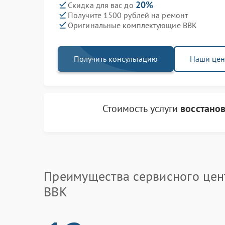
20%
Скидка для вас до
Получите 1500 рублей на ремонт
Оригинальные комплектующие BBK
Получить консультацию
Наши це
Стоимость услуги
восстано
Преимущества сервисного цен
BBK