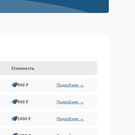
Стоимость
900 ₽
Подробнее →
900 ₽
Подробнее →
1000 ₽
Подробнее →