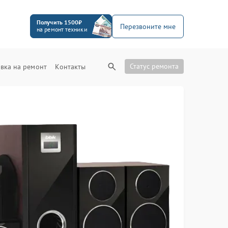
Получить 1500₽
Перезвоните мне
на ремонт техники
Статус ремонта
вка на ремонт
Контакты