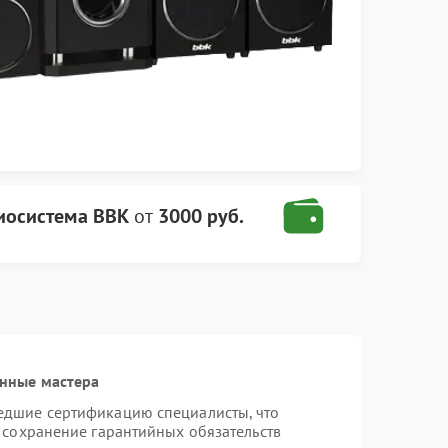
иосистема BBK
от
3000 руб.
нные мастера
едшие сертификацию специалисты, что
 сохранение гарантийных обязательств