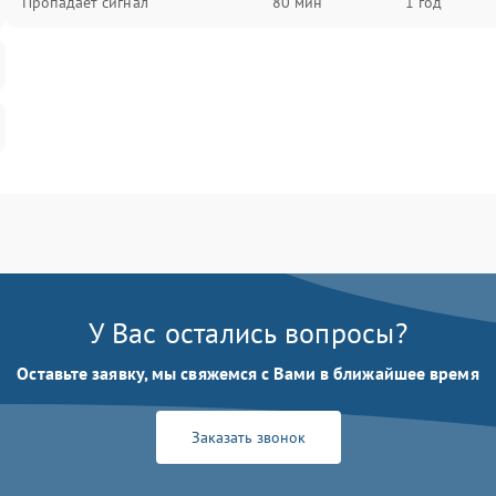
Пропадает сигнал
80 мин
1 год
У Вас остались вопросы?
Оставьте заявку, мы свяжемся с Вами в ближайшее время
Заказать звонок