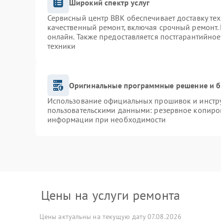
Широкий спектр услуг
Сервисный центр BBK обеспечивает доставку тех
качественный ремонт, включая срочный ремонт. 
онлайн. Также предоставляется постгарантийно
техники
Оригинальные программные решение и б
Использование официальных прошивок и инструм
пользовательскими данными: резервное копиро
информации при необходимости
Цены на услуги ремонта
Цены актуальны на текущую дату 07.08.2026