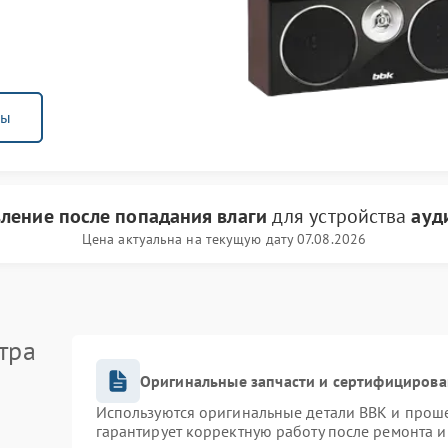
ны
вление после попадания влаги
для устройства
ауд
Цена актуальна на текущую дату 07.08.2026
тра
Оригинальные запчасти и сертифицирова
Используются оригинальные детали BBK и прош
гарантирует корректную работу после ремонта и