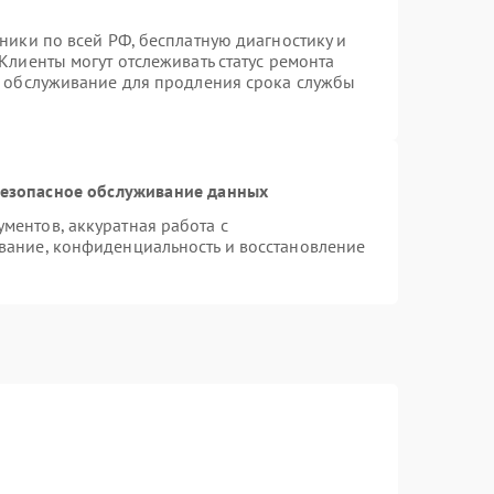
ники по всей РФ, бесплатную диагностику и
Клиенты могут отслеживать статус ремонта
е обслуживание для продления срока службы
езопасное обслуживание данных
ентов, аккуратная работа с
вание, конфиденциальность и восстановление