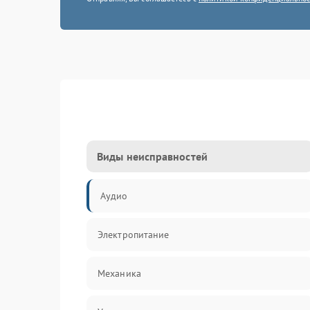
Виды неисправностей
Аудио
Электропитание
Механика