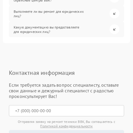
сервисные центры BBK?
Выполняете ли вы ремонт для юридических
лиц?
Какую документацию вы предоставляете
для юридических лиц?
Контактная информация
Если требуется задать вопрос специалисту, оставьте
свои данные и дежурный специалист с радостью
проконсультирует Вас!
Отправляя заявку на ремонт техники BBK, Вы соглашаетесь с
Политикой конфиденциальности