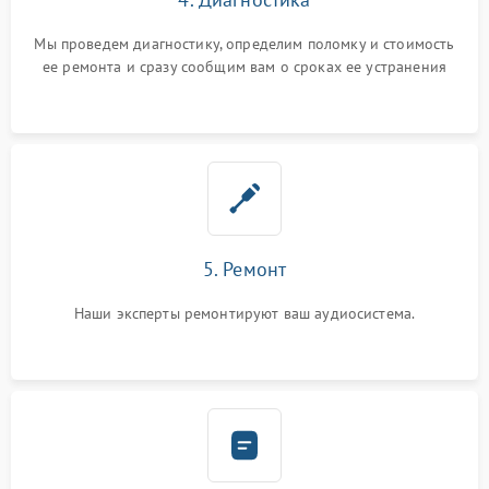
Мы проведем диагностику, определим поломку и стоимость
ее ремонта и сразу сообщим вам о сроках ее устранения
5. Ремонт
Наши эксперты ремонтируют ваш аудиосистема.