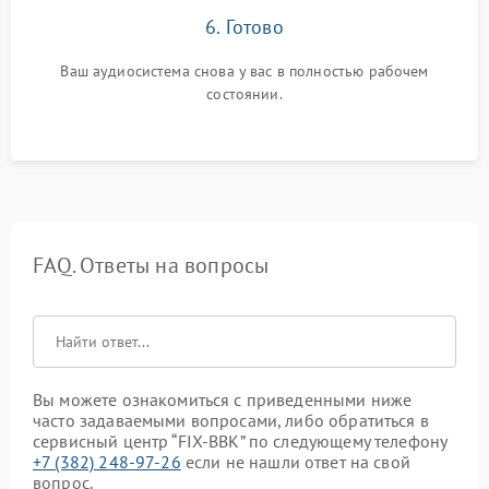
6. Готово
Ваш аудиосистема снова у вас в полностью рабочем
состоянии.
FAQ. Ответы на вопросы
Вы можете ознакомиться с приведенными ниже
часто задаваемыми вопросами, либо обратиться в
сервисный центр “FIX-BBK” по следующему телефону
+7 (382) 248-97-26
если не нашли ответ на свой
вопрос.