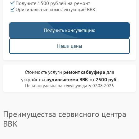
Получите 1500 рублей на ремонт
Оригинальные комплектующие BBK
Получить консультацию
Наши цены
Стоимость услуги
ремонт сабвуфера
для
устройства
аудиосистема BBK
от
2500 руб.
Цена актуальна на текущую дату 07.08.2026
Преимущества сервисного центра
BBK