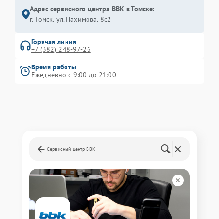
Адрес сервисного центра BBK в Томске:
г. Томск, ул. Нахимова, 8с2
Горячая линия
+7 (382) 248-97-26
Время работы
Ежедневно с 9:00 до 21:00
Сервисный центр BBK