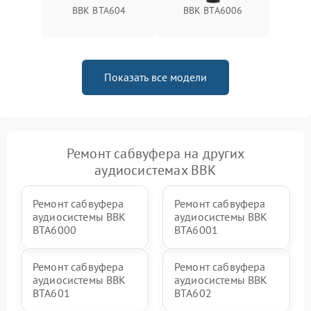
BBK BTA604
BBK BTA6006
Показать все модели
Ремонт сабвуфера на других
аудиосистемах BBK
Ремонт сабвуфера
Ремонт сабвуфера
аудиосистемы BBK
аудиосистемы BBK
BTA6000
BTA6001
Ремонт сабвуфера
Ремонт сабвуфера
аудиосистемы BBK
аудиосистемы BBK
BTA601
BTA602