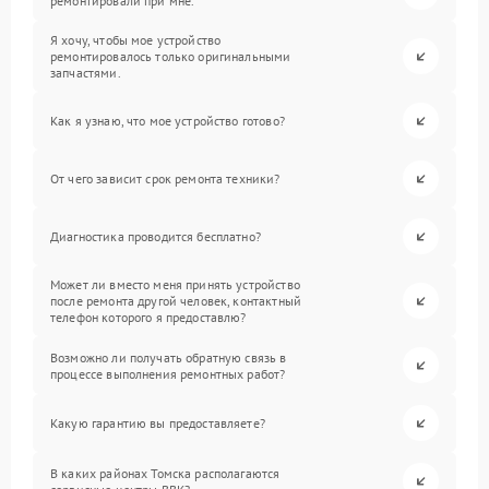
ремонтировали при мне.
Я хочу, чтобы мое устройство
ремонтировалось только оригинальными
запчастями.
Как я узнаю, что мое устройство готово?
От чего зависит срок ремонта техники?
Диагностика проводится бесплатно?
Может ли вместо меня принять устройство
после ремонта другой человек, контактный
телефон которого я предоставлю?
Возможно ли получать обратную связь в
процессе выполнения ремонтных работ?
Какую гарантию вы предоставляете?
В каких районах Томска располагаются