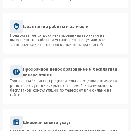
Гарантия на работы и запчасти
Предоставляется документированная гарантия на
выполненные работы и установленные детали, что
защищает клиента от повторных неисправностей
Прозрачное ценообразование и бесплатная
консультация
Точные прайс-листы, предварительная оценка стоимости
ремонта, отсутствие скрытых платежей и возможность
бесплатной консультации по телефону или онлайн на
сайте
Широкий спектр услуг