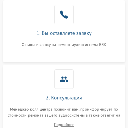
1. Вы оставляете заявку
Оставьте заявку на ремонт аудиосистемы BBK
2. Консультация
Менеджер колл центра позвонит вам, проинформирует по
стоимости ремонта вашего аудиосистемы а также ответит на
все ваши вопросы.
Подробнее