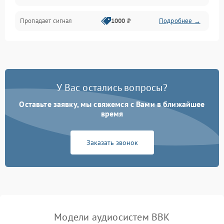
Пропадает сигнал
1000 ₽
Подробнее →
У Вас остались вопросы?
Оставьте заявку, мы свяжемся с Вами в ближайшее
время
Заказать звонок
Модели аудиосистем BBK