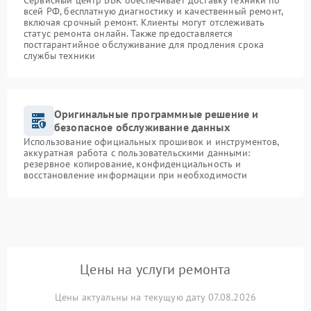
Сервисный центр BBK обеспечивает доставку техники по
всей РФ, бесплатную диагностику и качественный ремонт,
включая срочный ремонт. Клиенты могут отслеживать
статус ремонта онлайн. Также предоставляется
постгарантийное обслуживание для продления срока
службы техники
Оригинальные программные решение и
безопасное обслуживание данных
Использование официальных прошивок и инструментов,
аккуратная работа с пользовательскими данными:
резервное копирование, конфиденциальность и
восстановление информации при необходимости
Цены на услуги ремонта
Цены актуальны на текущую дату 07.08.2026