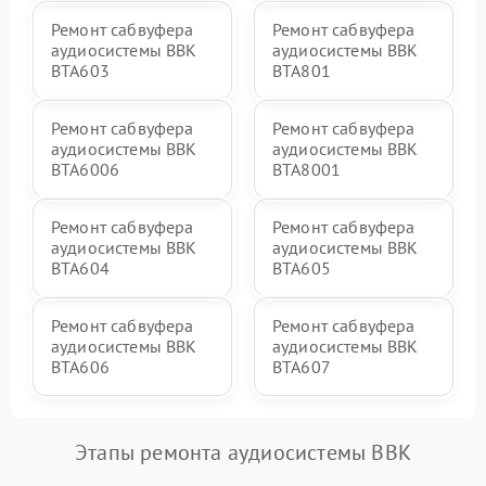
Ремонт сабвуфера
Ремонт сабвуфера
аудиосистемы BBK
аудиосистемы BBK
BTA603
BTA801
Ремонт сабвуфера
Ремонт сабвуфера
аудиосистемы BBK
аудиосистемы BBK
BTA6006
BTA8001
Ремонт сабвуфера
Ремонт сабвуфера
аудиосистемы BBK
аудиосистемы BBK
BTA604
BTA605
Ремонт сабвуфера
Ремонт сабвуфера
аудиосистемы BBK
аудиосистемы BBK
BTA606
BTA607
Этапы ремонта аудиосистемы BBK