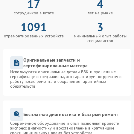
17
4
сотрудников в штате
лет на рынке
1091
3
отремонтированных устройств
минимальный опыт работы
специалистов
Оригинальные запчасти и
сертифицированные мастера
Используются оригинальные детали BBK и прошедшие
сертификацию специалисты, что гарантирует корректную
работу после ремонта и сохранение гарантийных
обязательств
Бесплатная диагностика и быстрый ремонт
Современное оборудование и опыт позволяют провести
экспресс-диагностику и восстановление в кратчайшие
сроки, минимизируя время без устройства