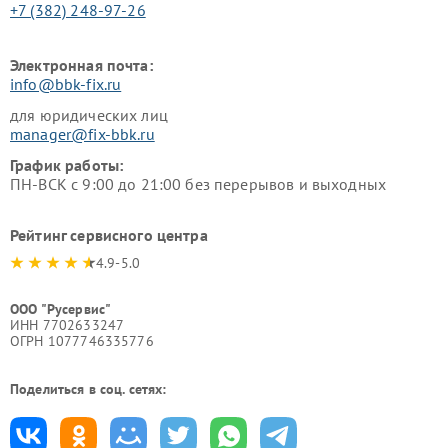
+7 (382) 248-97-26
Электронная почта:
info@bbk-fix.ru
для юридических лиц
manager@fix-bbk.ru
График работы:
ПН-ВСК с 9:00 до 21:00 без перерывов и выходных
Рейтинг сервисного центра
4.9-5.0
ООО "Русервис"
ИНН 7702633247
ОГРН 1077746335776
Поделиться в соц. сетях: