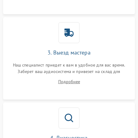
3. Выезд мастера
Наш специалист приедет к вам в удобное для вас время.
Заберет ваш аудиосистема и привезет на склад для
диагностики.
Подробнее
4. Диагностика