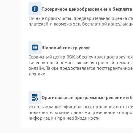
Прозрачное ценообразование и бесплатн
Точные прайс-листы, предварительная оценка ст
платежей и возможность бесплатной консультаци
Широкий спектр услуг
Сервисный центр BBK обеспечивает доставку тех
качественный ремонт, включая срочный ремонт. 
онлайн. Также предоставляется постгарантийно
техники
Оригинальные программные решение и б
Использование официальных прошивок и инструм
пользовательскими данными: резервное копиро
информации при необходимости