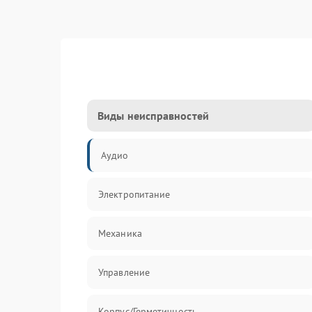
Виды неисправностей
Аудио
Электропитание
Механика
Управление
Корпус/Герметичность