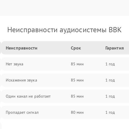
Неисправности аудиосистемы BBK
Неисправности
Срок
Гарантия
Нет звука
85 мин
1 год
Искажения звука
85 мин
1 год
Один канал не работает
85 мин
1 год
Пропадает сигнал
80 мин
1 год