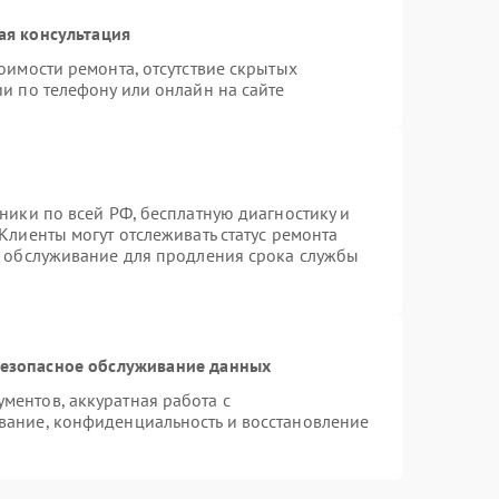
ая консультация
оимости ремонта, отсутствие скрытых
и по телефону или онлайн на сайте
ники по всей РФ, бесплатную диагностику и
Клиенты могут отслеживать статус ремонта
е обслуживание для продления срока службы
езопасное обслуживание данных
ентов, аккуратная работа с
вание, конфиденциальность и восстановление