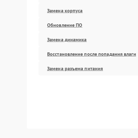
Замена корпуса
Обновление ПО
Замена динамика
Восстановление после попадания влаги
Замена разъема питания