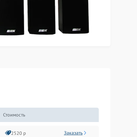
Стоимость
Заказать
2520 р