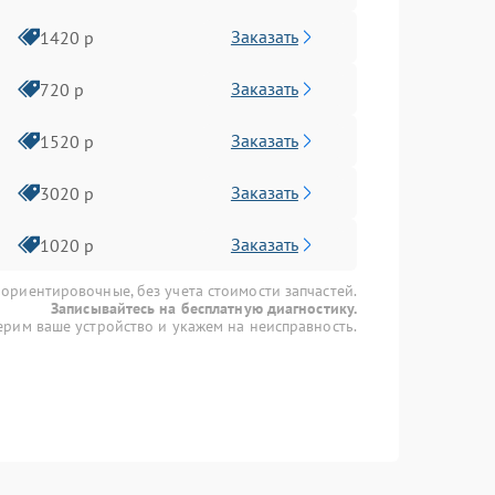
Заказать
1420 р
Заказать
720 р
Заказать
1520 р
Заказать
3020 р
Заказать
1020 р
 ориентировочные, без учета стоимости запчастей.
Записывайтесь на бесплатную диагностику.
рим ваше устройство и укажем на неисправность.