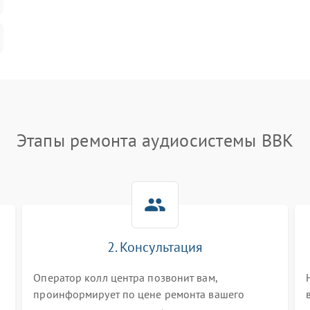
Этапы ремонта аудиосистемы BBK
2. Консультация
Оператор колл центра позвонит вам,
проинформирует по цене ремонта вашего