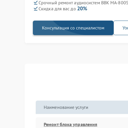
Срочный ремонт аудиосистем BBK MA-800S 
20%
Скидка для вас до
Консультация со специалистом
Уз
Наименование услуги
Ремонт блока управления