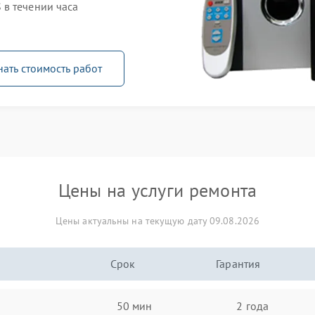
в течении часа
нать стоимость работ
Цены на услуги ремонта
Цены актуальны на текущую дату 09.08.2026
Срок
Гарантия
50 мин
2 года