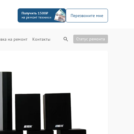
Получить 1500₽
Перезвоните мне
на ремонт техники
Статус ремонта
вка на ремонт
Контакты