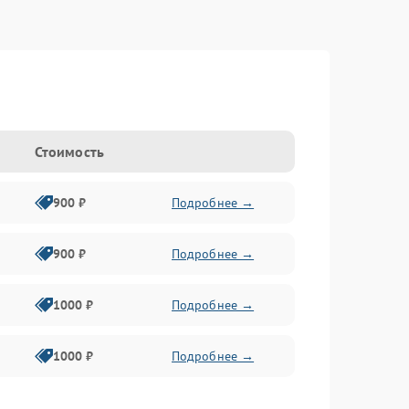
Стоимость
900 ₽
Подробнее →
900 ₽
Подробнее →
1000 ₽
Подробнее →
1000 ₽
Подробнее →