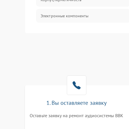
Электронные компоненты
1. Вы оставляете заявку
Оставьте заявку на ремонт аудиосистемы BBK