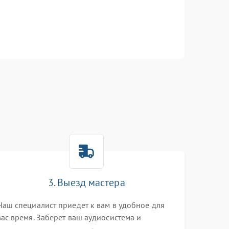
3. Выезд мастера
Наш специалист приедет к вам в удобное для
вас время. Заберет ваш аудиосистема и