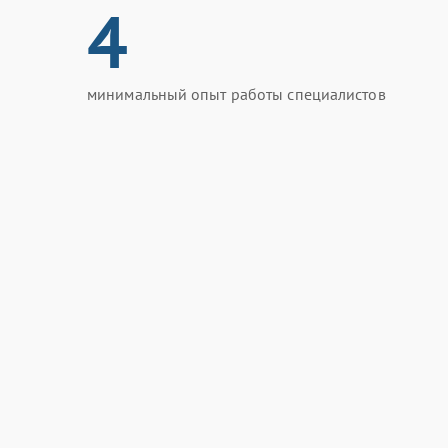
4
минимальный опыт работы специалистов