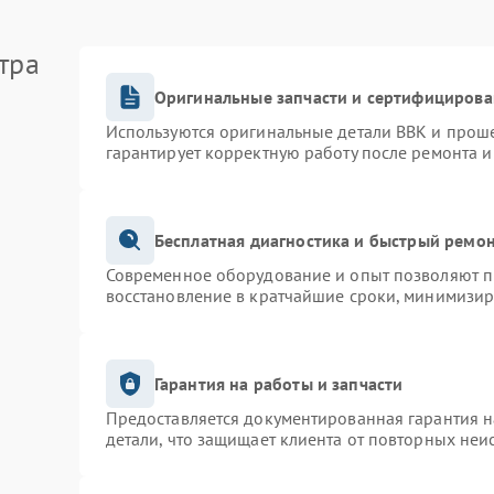
тра
Оригинальные запчасти и сертифицирова
Используются оригинальные детали BBK и прош
гарантирует корректную работу после ремонта и
Бесплатная диагностика и быстрый ремо
Современное оборудование и опыт позволяют пр
восстановление в кратчайшие сроки, минимизир
Гарантия на работы и запчасти
Предоставляется документированная гарантия 
детали, что защищает клиента от повторных неи