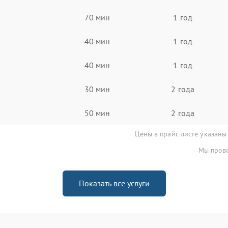
70 мин
1 год
40 мин
1 год
40 мин
1 год
30 мин
2 года
50 мин
2 года
Цены в прайс-листе указаны
Мы прове
Показать все услуги