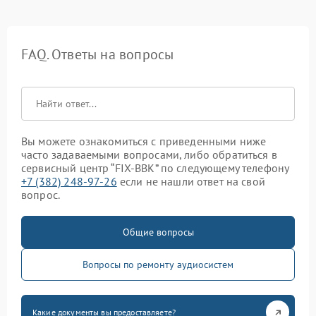
FAQ. Ответы на вопросы
Вы можете ознакомиться с приведенными ниже
часто задаваемыми вопросами, либо обратиться в
сервисный центр “FIX-BBK” по следующему телефону
+7 (382) 248-97-26
если не нашли ответ на свой
вопрос.
Общие вопросы
Вопросы по ремонту аудиосистем
Какие документы вы предоставляете?