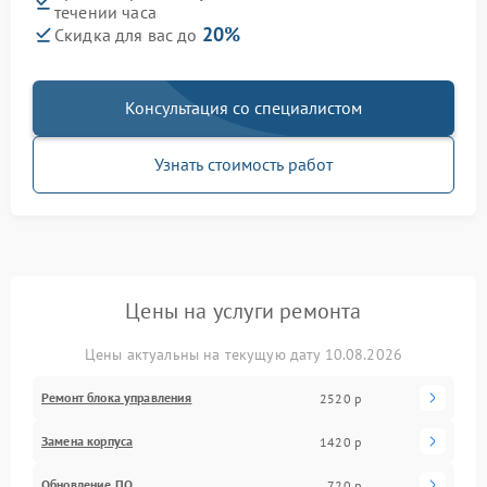
течении часа
20%
Скидка для вас до
Консультация со специалистом
Узнать стоимость работ
Цены на услуги ремонта
Цены актуальны на текущую дату 10.08.2026
Ремонт блока управления
2520 р
Замена корпуса
1420 р
Обновление ПО
720 р