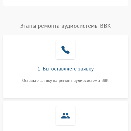
Этапы ремонта аудиосистемы BBK
1. Вы оставляете заявку
Оставьте заявку на ремонт аудиосистемы BBK