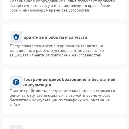
Современное оборудование и опыт позволяют провести
экспресс-диагностику и восстановление в кратчайшие
сроки, минимизируя время без устройства
Гарантия на работы и запчасти
Предоставляется документированная гарантия на
выполненные работы и установленные детали, что
защищает клиента от повторных неисправностей
Прозрачное ценообразование и бесплатная
консультация
Точные прайс-листы, предварительная оценка стоимости
ремонта, отсутствие скрытых платежей и возможность
бесплатной консультации по телефону или онлайн на
сайте