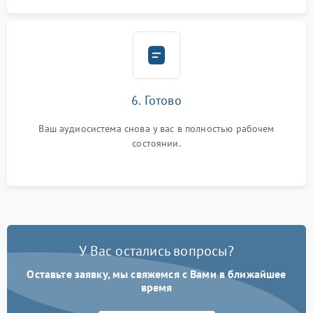
6. Готово
Ваш аудиосистема снова у вас в полностью рабочем
состоянии.
У Вас остались вопросы?
Оставьте заявку, мы свяжемся с Вами в ближайшее
время