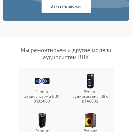
Заказать звонок
Мы ремонтируем и другие модели
аудиосистем BBK
Ремонт
Ремонт
аудиосистемы BBK
аудиосистемы BBK
BTA6000
BTA6001
Ремонт
Ремонт