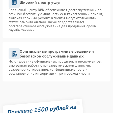
Широкий спектр услуг
Сервисный центр BBK обеспечивает доставку техники по
всей РФ, бесплатную диагностику и качественный ремонт,
включая срочный ремонт. Клиенты могут отслеживать
статус ремонта онлайн. Также предоставляется
постгарантийное обслуживание для продления срока
службы техники
Оригинальные программные решение и
безопасное обслуживание данных
Использование официальных прошивок и инструментов,
аккуратная работа с пользовательскими данными:
резервное копирование, конфиденциальность и
восстановление информации при необходимости
Получите 1500 рублей на