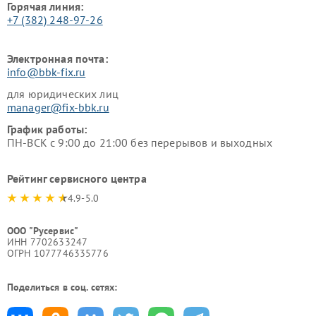
Горячая линия:
+7 (382) 248-97-26
Электронная почта:
info@bbk-fix.ru
для юридических лиц
manager@fix-bbk.ru
График работы:
ПН-ВСК с 9:00 до 21:00 без перерывов и выходных
Рейтинг сервисного центра
4.9-5.0
ООО "Русервис"
ИНН 7702633247
ОГРН 1077746335776
Поделиться в соц. сетях: