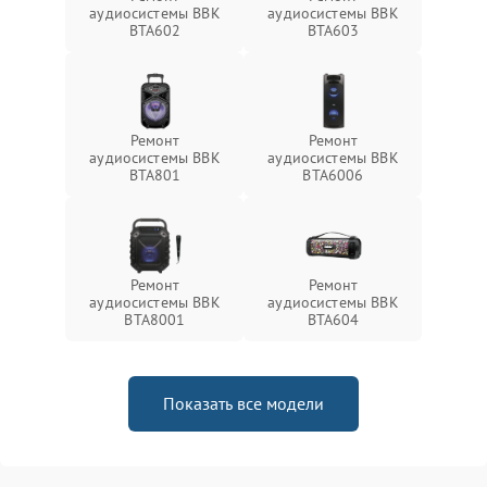
аудиосистемы BBK
аудиосистемы BBK
BTA602
BTA603
Ремонт
Ремонт
аудиосистемы BBK
аудиосистемы BBK
BTA801
BTA6006
Ремонт
Ремонт
аудиосистемы BBK
аудиосистемы BBK
BTA8001
BTA604
Показать все модели