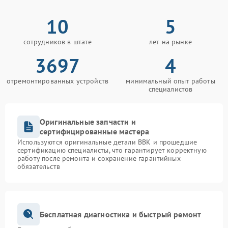
10
5
сотрудников в штате
лет на рынке
3697
4
отремонтированных устройств
минимальный опыт работы
специалистов
Оригинальные запчасти и
сертифицированные мастера
Используются оригинальные детали BBK и прошедшие
сертификацию специалисты, что гарантирует корректную
работу после ремонта и сохранение гарантийных
обязательств
Бесплатная диагностика и быстрый ремонт