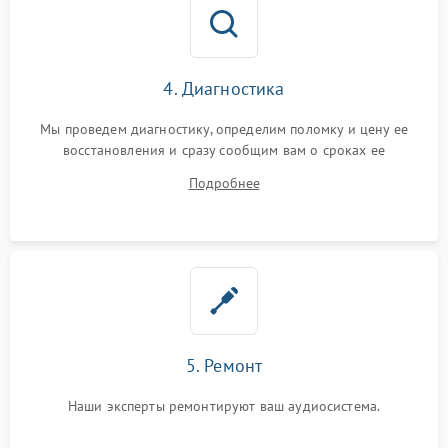
4. Диагностика
Мы проведем диагностику, определим поломку и цену ее
восстановления и сразу сообщим вам о сроках ее
устранения
Подробнее
5. Ремонт
Наши эксперты ремонтируют ваш аудиосистема.