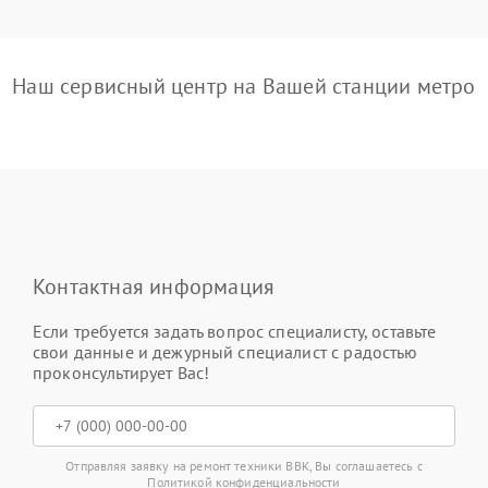
Наш сервисный центр на Вашей станции метро
Контактная информация
Если требуется задать вопрос специалисту, оставьте
свои данные и дежурный специалист с радостью
проконсультирует Вас!
Отправляя заявку на ремонт техники BBK, Вы соглашаетесь с
Политикой конфиденциальности