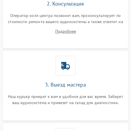
2. Консультация
Оператор колл центра позвонит вам, проконсультирует по
стоимости ремонта вашего аудиосистемы а также ответит на
все ваши вопросы.
Подробнее
3. Выезд мастера
Наш курьер приедет к вам в удобное для вас время. Заберет
ваш аудиосистема и привезет на склад для диагностики.