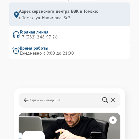
Адрес сервисного центра BBK в Томске:
г. Томск, ул. Нахимова, 8с2
Горячая линия
+7 (382) 248-97-26
Время работы
Ежедневно с 9:00 до 21:00
Сервисный центр BBK