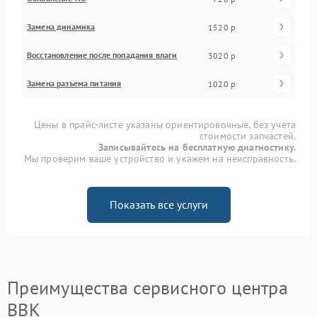
Замена динамика
1520 р
Восстановление после попадания влаги
3020 р
Замена разъема питания
1020 р
Цены в прайс-листе указаны ориентировочные, без учета
стоимости запчастей.
Записывайтесь на бесплатную диагностику.
Мы проверим ваше устройство и укажем на неисправность.
Показать все услуги
Преимущества сервисного центра
BBK