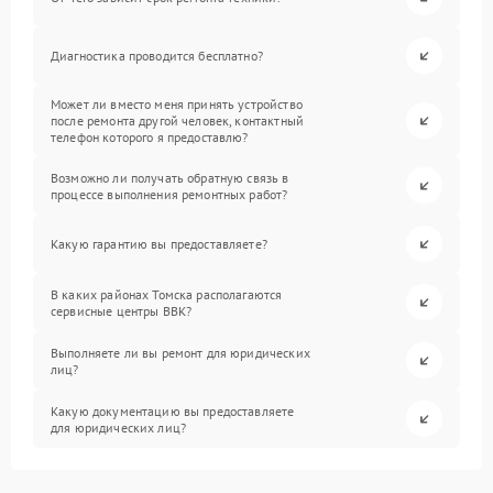
Диагностика проводится бесплатно?
Может ли вместо меня принять устройство
после ремонта другой человек, контактный
телефон которого я предоставлю?
Возможно ли получать обратную связь в
процессе выполнения ремонтных работ?
Какую гарантию вы предоставляете?
В каких районах Томска располагаются
сервисные центры BBK?
Выполняете ли вы ремонт для юридических
лиц?
Какую документацию вы предоставляете
для юридических лиц?