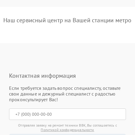
Наш сервисный центр на Вашей станции метро
Контактная информация
Если требуется задать вопрос специалисту, оставьте
свои данные и дежурный специалист с радостью
проконсультирует Вас!
Отправляя заявку на ремонт техники BBK, Вы соглашаетесь с
Политикой конфиденциальности