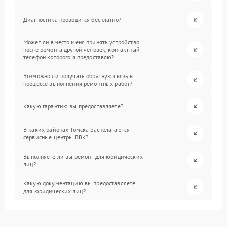
Диагностика проводится бесплатно?
Может ли вместо меня принять устройство
после ремонта другой человек, контактный
телефон которого я предоставлю?
Возможно ли получать обратную связь в
процессе выполнения ремонтных работ?
Какую гарантию вы предоставляете?
В каких районах Томска располагаются
сервисные центры BBK?
Выполняете ли вы ремонт для юридических
лиц?
Какую документацию вы предоставляете
для юридических лиц?