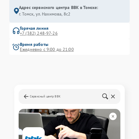
Адрес сервисного центра BBK в Томске:
г. Томск, ул. Нахимова, 8с2
Горячая линия
+7 (382) 248-97-26
Время работы
Ежедневно с 9:00 до 21:00
Сервисный центр BBK