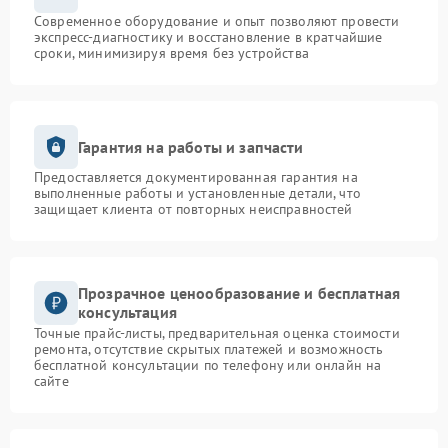
Современное оборудование и опыт позволяют провести
экспресс-диагностику и восстановление в кратчайшие
сроки, минимизируя время без устройства
Гарантия на работы и запчасти
Предоставляется документированная гарантия на
выполненные работы и установленные детали, что
защищает клиента от повторных неисправностей
Прозрачное ценообразование и бесплатная
консультация
Точные прайс-листы, предварительная оценка стоимости
ремонта, отсутствие скрытых платежей и возможность
бесплатной консультации по телефону или онлайн на
сайте