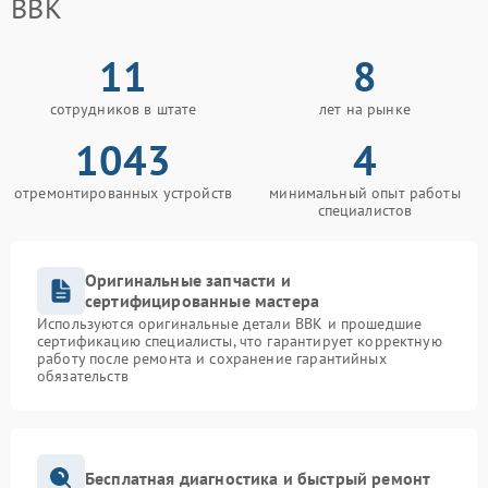
BBK
11
8
сотрудников в штате
лет на рынке
1043
4
отремонтированных устройств
минимальный опыт работы
специалистов
Оригинальные запчасти и
сертифицированные мастера
Используются оригинальные детали BBK и прошедшие
сертификацию специалисты, что гарантирует корректную
работу после ремонта и сохранение гарантийных
обязательств
Бесплатная диагностика и быстрый ремонт