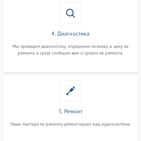
4. Диагностика
Мы проведем диагностику, определим поломку и цену ее
ремонта и сразу сообщим вам о сроках ее ремонта.
5. Ремонт
Наши мастера по ремонту ремонтируют ваш аудиосистема.