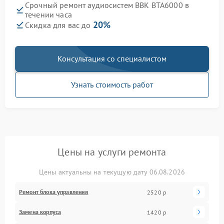
Срочный ремонт аудиосистем BBK BTA6000 в
течении часа
20%
Скидка для вас до
Консультация со специалистом
Узнать стоимость работ
Цены на услуги ремонта
Цены актуальны на текущую дату 06.08.2026
Ремонт блока управления
2520 р
Замена корпуса
1420 р