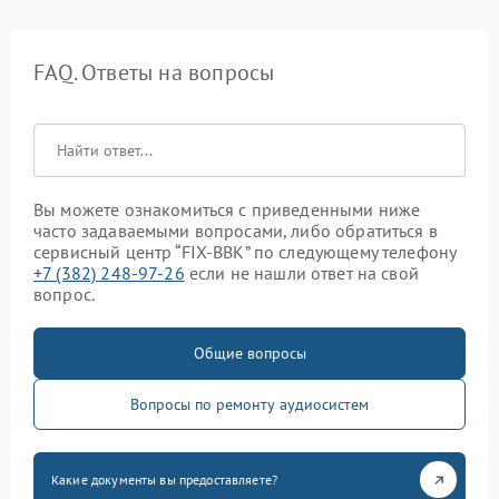
FAQ. Ответы на вопросы
Вы можете ознакомиться с приведенными ниже
часто задаваемыми вопросами, либо обратиться в
сервисный центр “FIX-BBK” по следующему телефону
+7 (382) 248-97-26
если не нашли ответ на свой
вопрос.
Общие вопросы
Вопросы по ремонту аудиосистем
Какие документы вы предоставляете?