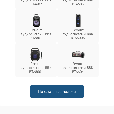
аудиосистемы BBK
аудиосистемы BBK
BTA602
BTA603
Ремонт
Ремонт
аудиосистемы BBK
аудиосистемы BBK
BTA801
BTA6006
Ремонт
Ремонт
аудиосистемы BBK
аудиосистемы BBK
BTA8001
BTA604
Показать все модели