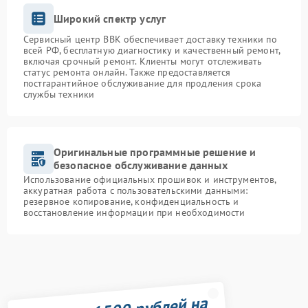
Широкий спектр услуг
Сервисный центр BBK обеспечивает доставку техники по
всей РФ, бесплатную диагностику и качественный ремонт,
включая срочный ремонт. Клиенты могут отслеживать
статус ремонта онлайн. Также предоставляется
постгарантийное обслуживание для продления срока
службы техники
Оригинальные программные решение и
безопасное обслуживание данных
Использование официальных прошивок и инструментов,
аккуратная работа с пользовательскими данными:
резервное копирование, конфиденциальность и
восстановление информации при необходимости