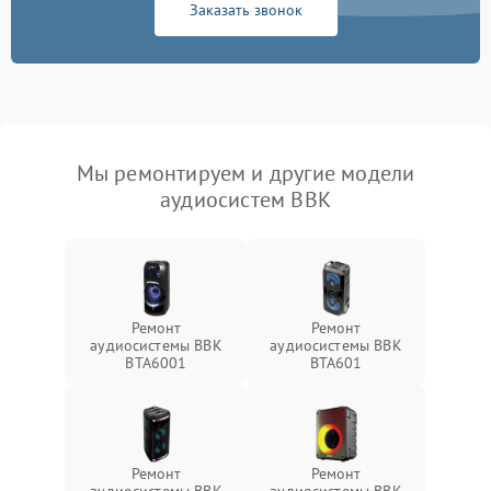
Заказать звонок
Мы ремонтируем и другие модели
аудиосистем BBK
Ремонт
Ремонт
аудиосистемы BBK
аудиосистемы BBK
BTA6001
BTA601
Ремонт
Ремонт