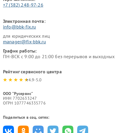
+7 (382) 248-97-26
Электронная почта:
info@bbk-fix.ru
для юридических лиц
manager@fix-bbk.ru
График работы:
ПН-ВСК с 9:00 до 21:00 без перерывов и выходных
Рейтинг сервисного центра
4.9-5.0
ООО "Русервис"
ИНН 7702633247
ОГРН 1077746335776
Поделиться в соц. сетях: