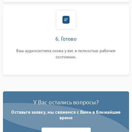
6. Готово
Ваш аудиосистема снова у вас в полностью рабочем
состоянии.
У Вас остались вопросы?
Оставьте заявку, мы свяжемся с Вами в ближайшее
время