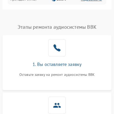
Этапы ремонта аудиосистемы BBK
1. Вы оставляете заявку
Оставьте заявку на ремонт аудиосистемы BBK