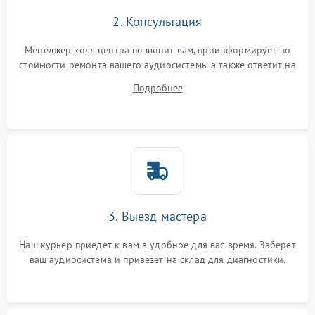
2. Консультация
Менеджер колл центра позвонит вам, проинформирует по
стоимости ремонта вашего аудиосистемы а также ответит на
все ваши вопросы.
Подробнее
3. Выезд мастера
Наш курьер приедет к вам в удобное для вас время. Заберет
ваш аудиосистема и привезет на склад для диагностики.