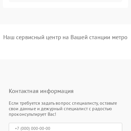
Наш сервисный центр на Вашей станции метро
Контактная информация
Если требуется задать вопрос специалисту, оставьте
свои данные и дежурный специалист с радостью
проконсультирует Вас!