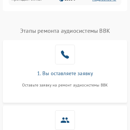
Этапы ремонта аудиосистемы BBK
1. Вы оставляете заявку
Оставьте заявку на ремонт аудиосистемы BBK