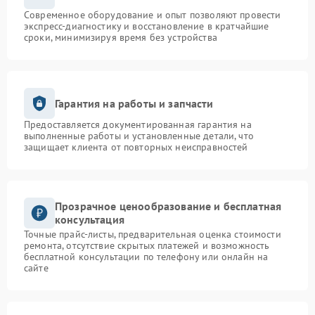
Современное оборудование и опыт позволяют провести
экспресс-диагностику и восстановление в кратчайшие
сроки, минимизируя время без устройства
Гарантия на работы и запчасти
Предоставляется документированная гарантия на
выполненные работы и установленные детали, что
защищает клиента от повторных неисправностей
Прозрачное ценообразование и бесплатная
консультация
Точные прайс-листы, предварительная оценка стоимости
ремонта, отсутствие скрытых платежей и возможность
бесплатной консультации по телефону или онлайн на
сайте