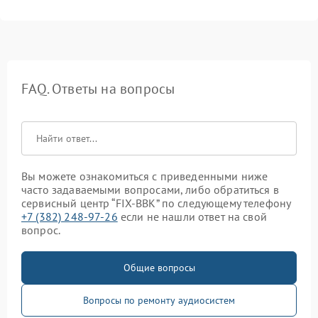
FAQ. Ответы на вопросы
Вы можете ознакомиться с приведенными ниже
часто задаваемыми вопросами, либо обратиться в
сервисный центр “FIX-BBK” по следующему телефону
+7 (382) 248-97-26
если не нашли ответ на свой
вопрос.
Общие вопросы
Вопросы по ремонту аудиосистем