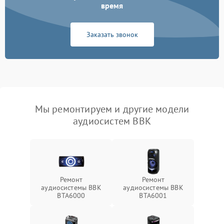
время
Заказать звонок
Мы ремонтируем и другие модели
аудиосистем BBK
Ремонт
Ремонт
аудиосистемы BBK
аудиосистемы BBK
BTA6000
BTA6001