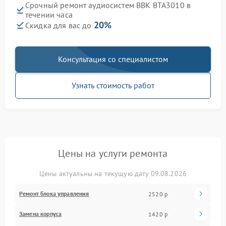
Срочный ремонт аудиосистем BBK BTA3010 в
течении часа
20%
Скидка для вас до
Консультация со специалистом
Узнать стоимость работ
Цены на услуги ремонта
Цены актуальны на текущую дату 09.08.2026
Ремонт блока управления
2520 р
Замена корпуса
1420 р