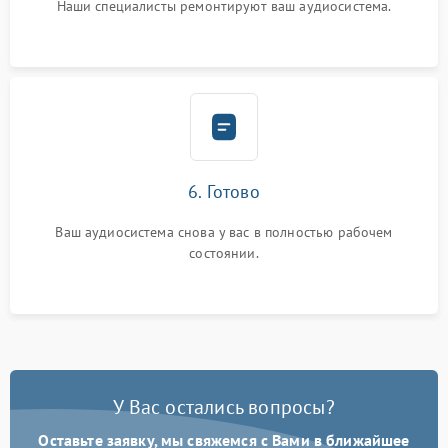
Наши специалисты ремонтируют ваш аудиосистема.
6. Готово
Ваш аудиосистема снова у вас в полностью рабочем
состоянии.
У Вас остались вопросы?
Оставьте заявку, мы свяжемся с Вами в ближайшее