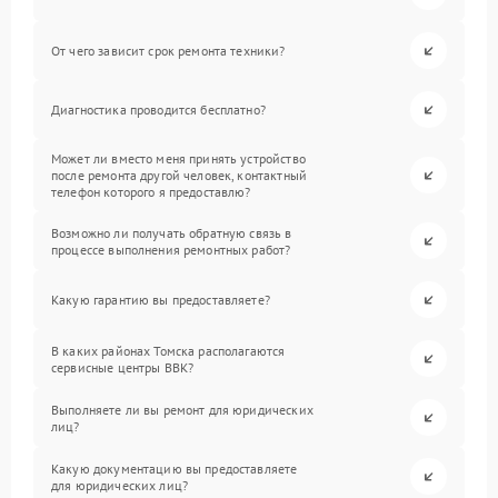
От чего зависит срок ремонта техники?
Диагностика проводится бесплатно?
Может ли вместо меня принять устройство
после ремонта другой человек, контактный
телефон которого я предоставлю?
Возможно ли получать обратную связь в
процессе выполнения ремонтных работ?
Какую гарантию вы предоставляете?
В каких районах Томска располагаются
сервисные центры BBK?
Выполняете ли вы ремонт для юридических
лиц?
Какую документацию вы предоставляете
для юридических лиц?