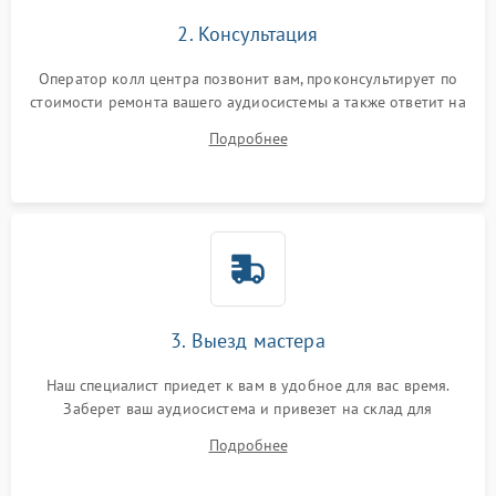
2. Консультация
Оператор колл центра позвонит вам, проконсультирует по
стоимости ремонта вашего аудиосистемы а также ответит на
все ваши вопросы.
Подробнее
3. Выезд мастера
Наш специалист приедет к вам в удобное для вас время.
Заберет ваш аудиосистема и привезет на склад для
диагностики.
Подробнее