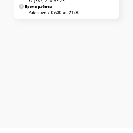
+7 (382) 248-97-26
Время работы
Работаем с 09:00 до 21:00