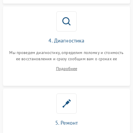
4. Диагностика
Мы проведем диагностику, определим поломку и стоимость
ее восстановления и сразу сообщим вам о сроках ее
починки
Подробнее
5. Ремонт