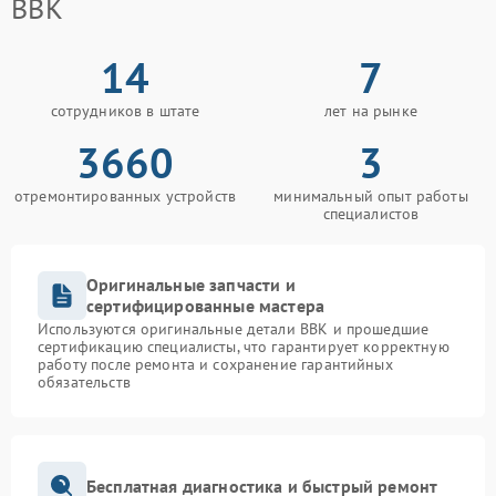
BBK
14
7
сотрудников в штате
лет на рынке
3660
3
отремонтированных устройств
минимальный опыт работы
специалистов
Оригинальные запчасти и
сертифицированные мастера
Используются оригинальные детали BBK и прошедшие
сертификацию специалисты, что гарантирует корректную
работу после ремонта и сохранение гарантийных
обязательств
Бесплатная диагностика и быстрый ремонт