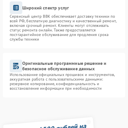
Широкий спектр услуг
Сервисный центр BBK обеспечивает доставку техники по
всей РФ, бесплатную диагностику и качественный ремонт,
включая срочный ремонт. Клиенты могут отслеживать
статус ремонта онлайн. Также предоставляется
постгарантийное обслуживание для продления срока
службы техники
Оригинальные программные решение и
безопасное обслуживание данных
Использование официальных прошивок и инструментов,
аккуратная работа с пользовательскими данными:
резервное копирование, конфиденциальность и
восстановление информации при необходимости