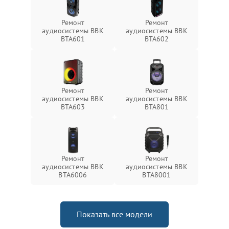
Ремонт
Ремонт
аудиосистемы BBK
аудиосистемы BBK
BTA601
BTA602
Ремонт
Ремонт
аудиосистемы BBK
аудиосистемы BBK
BTA603
BTA801
Ремонт
Ремонт
аудиосистемы BBK
аудиосистемы BBK
BTA6006
BTA8001
Показать все модели