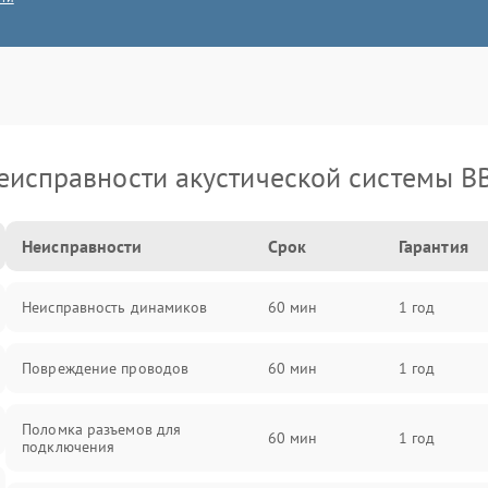
еисправности акустической системы B
Неисправности
Срок
Гарантия
Неисправность динамиков
60 мин
1 год
Повреждение проводов
60 мин
1 год
Поломка разъемов для
60 мин
1 год
подключения