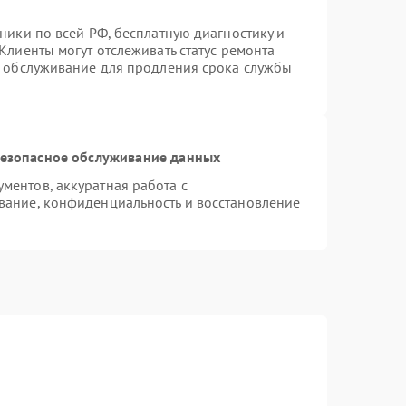
ники по всей РФ, бесплатную диагностику и
Клиенты могут отслеживать статус ремонта
е обслуживание для продления срока службы
езопасное обслуживание данных
ентов, аккуратная работа с
вание, конфиденциальность и восстановление