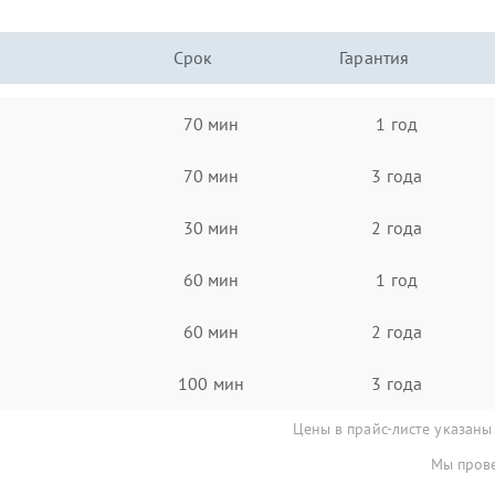
Срок
Гарантия
70 мин
1 год
70 мин
3 года
30 мин
2 года
60 мин
1 год
60 мин
2 года
100 мин
3 года
Цены в прайс-листе указаны
Мы прове