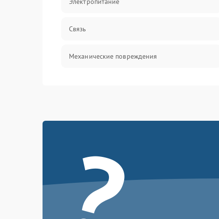
Электропитание
Связь
Механические повреждения
?