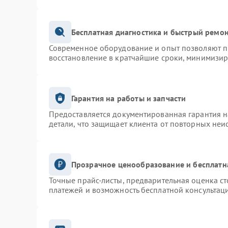
Бесплатная диагностика и быстрый ремо
Современное оборудование и опыт позволяют пр
восстановление в кратчайшие сроки, минимизир
Гарантия на работы и запчасти
Предоставляется документированная гарантия 
детали, что защищает клиента от повторных неи
Прозрачное ценообразование и бесплатн
Точные прайс-листы, предварительная оценка ст
платежей и возможность бесплатной консультаци