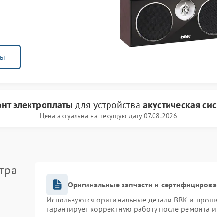
ны
нт электроплаты
для устройства
акустическая си
Цена актуальна на текущую дату 07.08.2026
тра
Оригинальные запчасти и сертифицирова
Используются оригинальные детали BBK и прош
гарантирует корректную работу после ремонта и