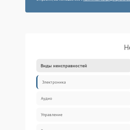
Н
Виды неисправностей
Электроника
Аудио
Управление