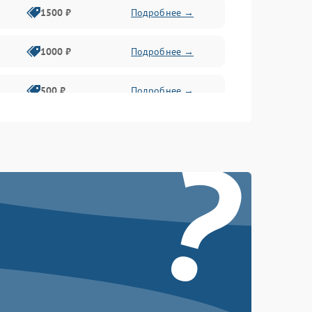
1500 ₽
Подробнее →
1000 ₽
Подробнее →
500 ₽
Подробнее →
?
1000 ₽
Подробнее →
1000 ₽
Подробнее →
1000 ₽
Подробнее →
1000 ₽
Подробнее →