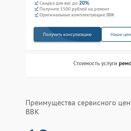
20%
Скидка для вас до
Получите 1500 рублей на ремонт
Оригинальные комплектующие BBK
Получить консультацию
Наши це
Стоимость услуги
ремо
Преимущества сервисного цен
BBK