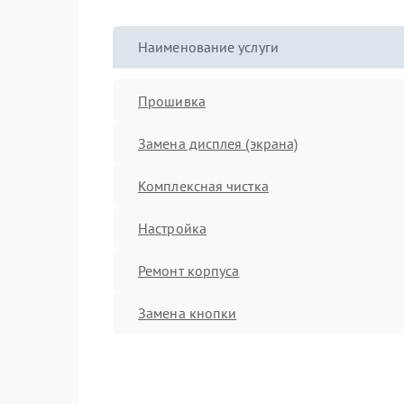
Наименование услуги
Прошивка
Замена дисплея (экрана)
Комплексная чистка
Настройка
Ремонт корпуса
Замена кнопки