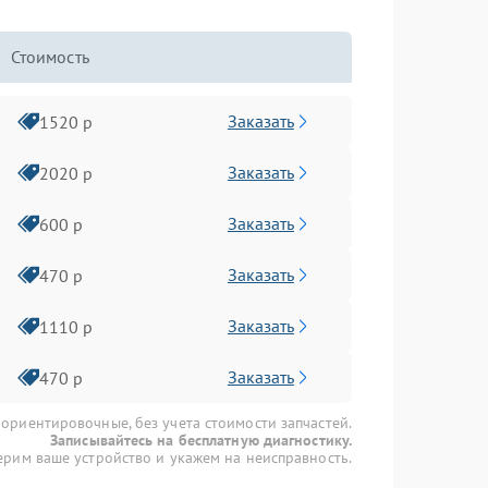
Стоимость
Заказать
1520 р
Заказать
2020 р
Заказать
600 р
Заказать
470 р
Заказать
1110 р
Заказать
470 р
 ориентировочные, без учета стоимости запчастей.
Записывайтесь на бесплатную диагностику.
рим ваше устройство и укажем на неисправность.