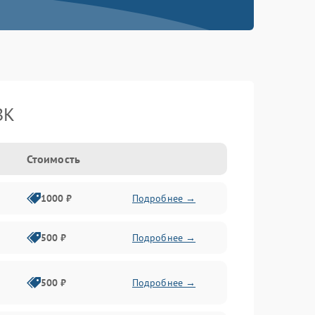
BK
Стоимость
1000 ₽
Подробнее →
500 ₽
Подробнее →
500 ₽
Подробнее →