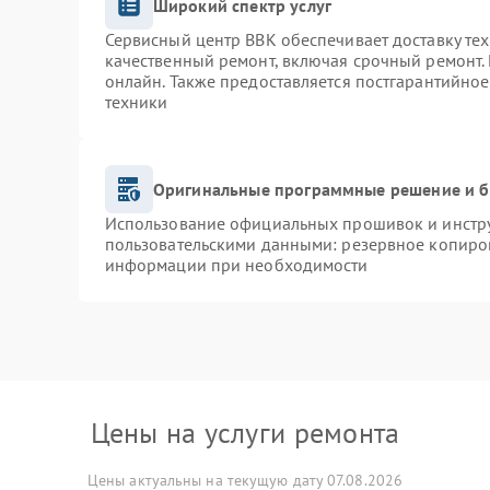
Широкий спектр услуг
Сервисный центр BBK обеспечивает доставку тех
качественный ремонт, включая срочный ремонт. 
онлайн. Также предоставляется постгарантийно
техники
Оригинальные программные решение и б
Использование официальных прошивок и инструм
пользовательскими данными: резервное копиро
информации при необходимости
Цены на услуги ремонта
Цены актуальны на текущую дату 07.08.2026