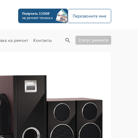
Получить 1500₽
Перезвоните мне
на ремонт техники
Статус ремонта
вка на ремонт
Контакты