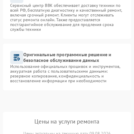
Сервисный центр BBK обеспечивает доставку техники по
всей РФ, бесплатную диагностику и качественный ремонт,
включая срочный ремонт. Клиенты могут отслеживать
статус ремонта онлайн. Также предоставляется
постгарантийное обслуживание для продления срока
службы техники
Оригинальные программные решение и
безопасное обслуживание данных
Использование официальных прошивок и инструментов,
аккуратная работа с пользовательскими данными:
резервное копирование, конфиденциальность и
восстановление информации при необходимости
Цены на услуги ремонта
Цены актуальны на текущую дату 09.08.2026