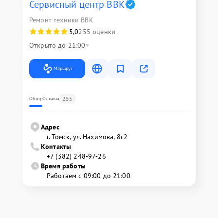
Сервисный центр BBK
Ремонт техники BBK
5,0
255 оценки
Открыто до 21:00
Маршрут
255
Обзор
Отзывы
Адрес
г. Томск, ул. Нахимова, 8с2
Контакты
+7 (382) 248-97-26
Время работы
Работаем с 09:00 до 21:00