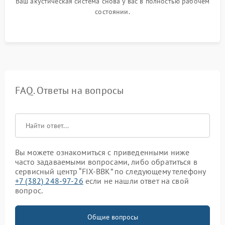
Ваш акустическая система снова у вас в полностью рабочем
состоянии.
FAQ. Ответы на вопросы
Вы можете ознакомиться с приведенными ниже
часто задаваемыми вопросами, либо обратиться в
сервисный центр “FIX-BBK” по следующему телефону
+7 (382) 248-97-26
если не нашли ответ на свой
вопрос.
Общие вопросы