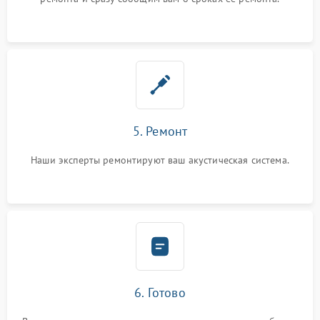
5. Ремонт
Наши эксперты ремонтируют ваш акустическая система.
6. Готово