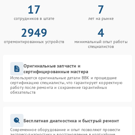
17
7
сотрудников в штате
лет на рынке
2949
4
отремонтированных устройств
минимальный опыт работы
специалистов
Оригинальные запчасти и
сертифицированные мастера
Используются оригинальные детали BBK и прошедшие
сертификацию специалисты, что гарантирует корректную
работу после ремонта и сохранение гарантийных
обязательств
Бесплатная диагностика и быстрый ремонт
Современное оборудование и опыт позволяют провести
экспресс-диагностику и восстановление в кратчайшие