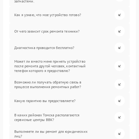
запчастями.
Как я узнаю, что мое устройство готово?
От чего зависит срок ремонта техники?
Диагностика проводится бесплатно?
Может ли вместо меня принять устройство
после ремонта другой человек, контактный
телефон которого я предоставлю?
Возможно ли получать обратную связь в
процессе выполнения ремонтных работ?
Какую гарантию вы предоставляете?
В каких районах Томска располагаются
сервисные центры BBK?
Выполняете ли вы ремонт для юридических
лиц?