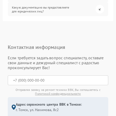
Какую документацию вы предоставляете
для юридических лиц?
Контактная информация
Если требуется задать вопрос специалисту, оставьте
свои данные и дежурный специалист с радостью
проконсультирует Вас!
Отправляя заявку на ремонт техники BBK, Вы соглашаетесь с
Политикой конфиденциальности
Адрес сервисного центра BBK в Томске:
г. Томск, ул. Нахимова, 8с2