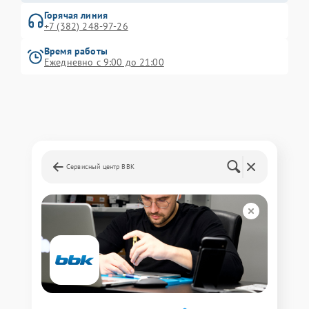
Горячая линия
+7 (382) 248-97-26
Время работы
Ежедневно с 9:00 до 21:00
Сервисный центр BBK