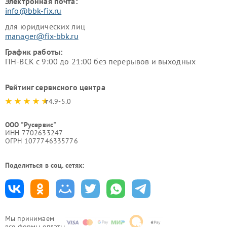
Электронная почта:
info@bbk-fix.ru
для юридических лиц
manager@fix-bbk.ru
График работы:
ПН-ВСК с 9:00 до 21:00 без перерывов и выходных
Рейтинг сервисного центра
4.9-5.0
ООО "Русервис"
ИНН 7702633247
ОГРН 1077746335776
Поделиться в соц. сетях:
Мы принимаем
все формы оплаты