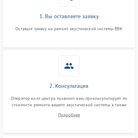
1. Вы оставляете заявку
Оставьте заявку на ремонт акустической системы BBK
2. Консультация
Оператор колл центра позвонит вам, проконсультирует по
стоимости ремонта вашего акустической системы а также
ответит на все ваши вопросы.
Подробнее