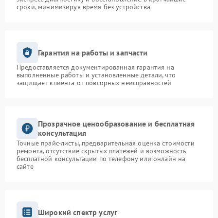
сроки, минимизируя время без устройства
Гарантия на работы и запчасти
Предоставляется документированная гарантия на
выполненные работы и установленные детали, что
защищает клиента от повторных неисправностей
Прозрачное ценообразование и бесплатная
консультация
Точные прайс-листы, предварительная оценка стоимости
ремонта, отсутствие скрытых платежей и возможность
бесплатной консультации по телефону или онлайн на
сайте
Широкий спектр услуг