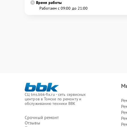
Время работы
Работаем с 09:00 до 21:00
М
СЦ tms.bbk-fix.ru - сеть сервисных
центров в Томске по ремонту и
Ре
обслуживанию техники BBK
Ре
Ре
Срочный ремонт
Ре
Отзывы
Ре