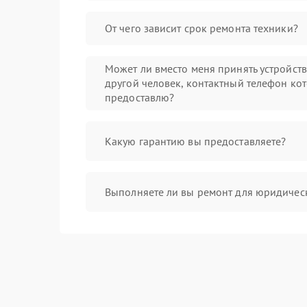
От чего зависит срок ремонта техники?
Может ли вместо меня принять устройст
другой человек, контактный телефон кот
предоставлю?
Какую гарантию вы предоставляете?
Выполняете ли вы ремонт для юридичес