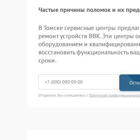
Частые причины поломок и их пре
В Томске сервисные центры предла
ремонт устройств BBK. Эти центры
оборудованием и квалифицированн
восстановить функциональность ваш
сроки.
Оста
Отправляя, Вы соглашаетесь с
Политикой конфиденциально