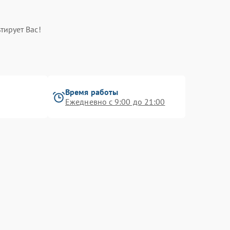
тирует Вас!
Время работы
Ежедневно с 9:00 до 21:00