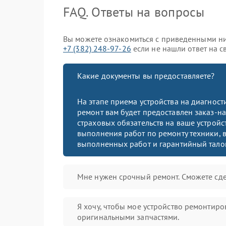
FAQ. Ответы на вопросы
Вы можете ознакомиться с приведенными ни
+7 (382) 248-97-26
если не нашли ответ на с
Какие документы вы предоставляете?
На этапе приема устройства на диагнос
ремонт вам будет предоставлен заказ-на
страховых обязательств на ваше устройст
выполнения работ по ремонту техники, в
выполненных работ и гарантийный тало
Мне нужен срочный ремонт. Сможете сде
Я хочу, чтобы мое устройство ремонтиро
оригинальными запчастями.